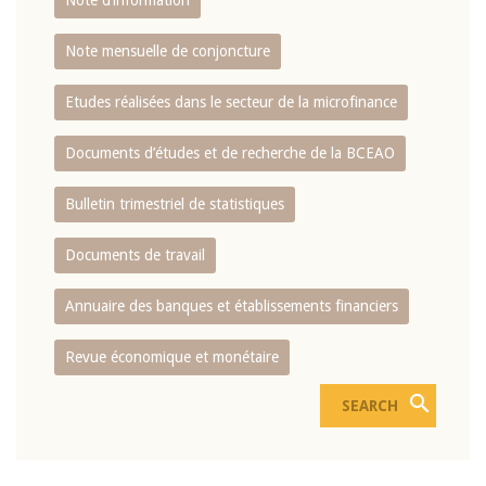
Note d’information
Note mensuelle de conjoncture
Etudes réalisées dans le secteur de la microfinance
Documents d’études et de recherche de la BCEAO
Bulletin trimestriel de statistiques
Documents de travail
Annuaire des banques et établissements financiers
Revue économique et monétaire