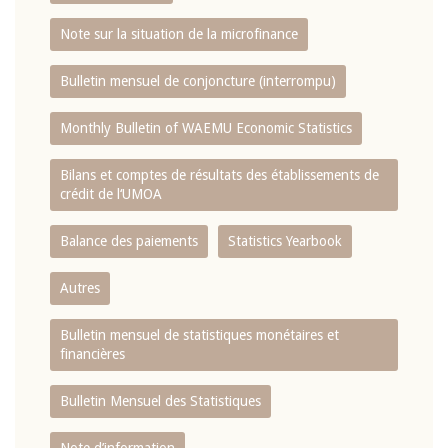
Note sur la situation de la microfinance
Bulletin mensuel de conjoncture (interrompu)
Monthly Bulletin of WAEMU Economic Statistics
Bilans et comptes de résultats des établissements de
crédit de l‘UMOA
Balance des paiements
Statistics Yearbook
Autres
Bulletin mensuel de statistiques monétaires et
financières
Bulletin Mensuel des Statistiques