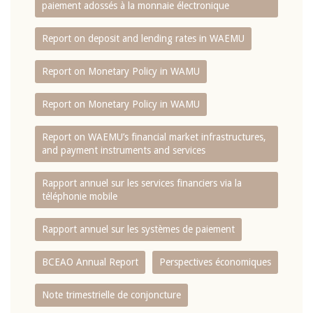
paiement adossés à la monnaie électronique
Report on deposit and lending rates in WAEMU
Report on Monetary Policy in WAMU
Report on Monetary Policy in WAMU
Report on WAEMU’s financial market infrastructures,
and payment instruments and services
Rapport annuel sur les services financiers via la
téléphonie mobile
Rapport annuel sur les systèmes de paiement
BCEAO Annual Report
Perspectives économiques
Note trimestrielle de conjoncture