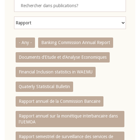
- Any -
Banking Commission Annual Report
Documents d’Etude et d’Analyse Economiques
Financial Inclusion statistics in WAEMU
Quaterly Statistical Bulletin
Rapport annuel de la Commission Bancaire
Rapport annuel sur la monétique interbancaire dans
l'UEMOA
Rapport semestriel de surveillance des services de