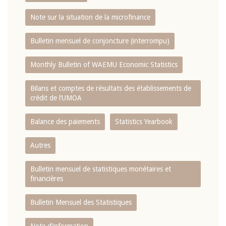
Note sur la situation de la microfinance
Bulletin mensuel de conjoncture (interrompu)
Monthly Bulletin of WAEMU Economic Statistics
Bilans et comptes de résultats des établissements de
crédit de l‘UMOA
Balance des paiements
Statistics Yearbook
Autres
Bulletin mensuel de statistiques monétaires et
financières
Bulletin Mensuel des Statistiques