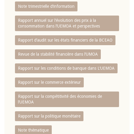
Note trimestrielle d‘information
Rapport annuel sur l‘évolution des prix à la
consommation dans l‘UEMOA et perspectives
Rapport d‘audit sur les états financiers de la BCEAO
Revue de la stabilité financière dans l‘UMOA
Rapport sur les conditions de banque dans L‘UEMOA
Rapport sur le commerce extérieur
Rapport sur la compétitivité des économies de
l‘UEMOA
Rapport sur la politique monétaire
Note thématique