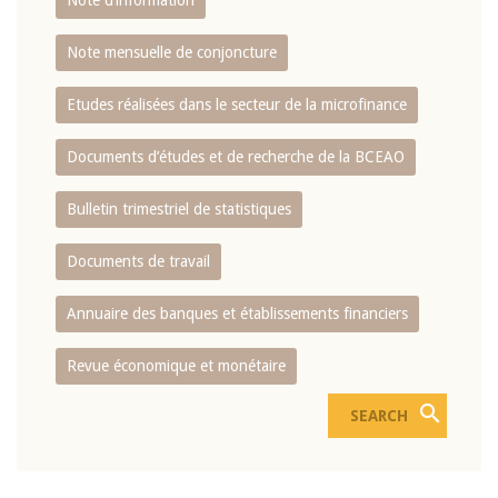
Note d’information
Note mensuelle de conjoncture
Etudes réalisées dans le secteur de la microfinance
Documents d’études et de recherche de la BCEAO
Bulletin trimestriel de statistiques
Documents de travail
Annuaire des banques et établissements financiers
Revue économique et monétaire