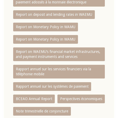
paiement adossés à la monnaie électronique
Report on deposit and lending rates in WAEMU
Report on Monetary Policy in WAMU
Report on Monetary Policy in WAMU
Report on WAEMU’s financial market infrastructures,
and payment instruments and services
Rapport annuel sur les services financiers via la
téléphonie mobile
Rapport annuel sur les systèmes de paiement
BCEAO Annual Report
Perspectives économiques
Note trimestrielle de conjoncture