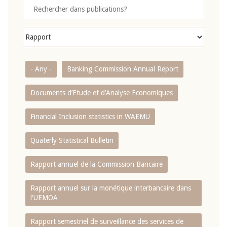
- Any -
Banking Commission Annual Report
Documents d’Etude et d’Analyse Economiques
Financial Inclusion statistics in WAEMU
Quaterly Statistical Bulletin
Rapport annuel de la Commission Bancaire
Rapport annuel sur la monétique interbancaire dans
l'UEMOA
Rapport semestriel de surveillance des services de