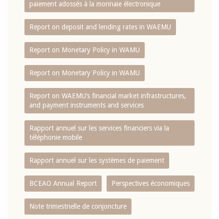
paiement adossés à la monnaie électronique
Report on deposit and lending rates in WAEMU
Report on Monetary Policy in WAMU
Report on Monetary Policy in WAMU
Report on WAEMU’s financial market infrastructures,
and payment instruments and services
Rapport annuel sur les services financiers via la
téléphonie mobile
Rapport annuel sur les systèmes de paiement
BCEAO Annual Report
Perspectives économiques
Note trimestrielle de conjoncture