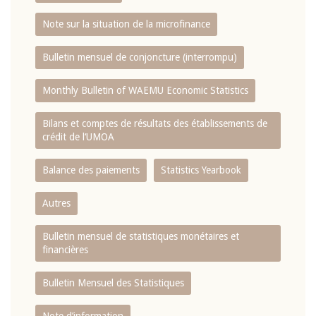
Note sur la situation de la microfinance
Bulletin mensuel de conjoncture (interrompu)
Monthly Bulletin of WAEMU Economic Statistics
Bilans et comptes de résultats des établissements de
crédit de l‘UMOA
Balance des paiements
Statistics Yearbook
Autres
Bulletin mensuel de statistiques monétaires et
financières
Bulletin Mensuel des Statistiques