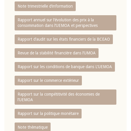
Note trimestrielle d‘information
Rapport annuel sur l‘évolution des prix à la
consommation dans l‘UEMOA et perspectives
Rapport d‘audit sur les états financiers de la BCEAO
Revue de la stabilité financière dans l‘UMOA
Rapport sur les conditions de banque dans L‘UEMOA
Rapport sur le commerce extérieur
Rapport sur la compétitivité des économies de
l‘UEMOA
Rapport sur la politique monétaire
Note thématique