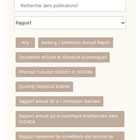
- Any -
Banking Commission Annual Report
Documents d’Etude et d’Analyse Economiques
Financial Inclusion statistics in WAEMU
Quaterly Statistical Bulletin
Rapport annuel de la Commission Bancaire
Rapport annuel sur la monétique interbancaire dans
l'UEMOA
Rapport semestriel de surveillance des services de