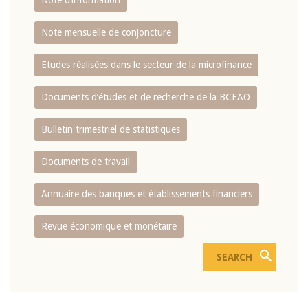
Note d’information
Note mensuelle de conjoncture
Etudes réalisées dans le secteur de la microfinance
Documents d’études et de recherche de la BCEAO
Bulletin trimestriel de statistiques
Documents de travail
Annuaire des banques et établissements financiers
Revue économique et monétaire