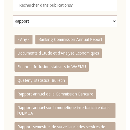
- Any -
Banking Commission Annual Report
Documents d’Etude et d’Analyse Economiques
Financial Inclusion statistics in WAEMU
Quaterly Statistical Bulletin
Rapport annuel de la Commission Bancaire
Rapport annuel sur la monétique interbancaire dans
l'UEMOA
Rapport semestriel de surveillance des services de