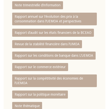
Note trimestrielle d‘information
Rapport annuel sur l‘évolution des prix à la
consommation dans l‘UEMOA et perspectives
Rapport d‘audit sur les états financiers de la BCEAO
Revue de la stabilité financière dans l‘UMOA
Rapport sur les conditions de banque dans L‘UEMOA
Rapport sur le commerce extérieur
Rapport sur la compétitivité des économies de
l‘UEMOA
Rapport sur la politique monétaire
Note thématique