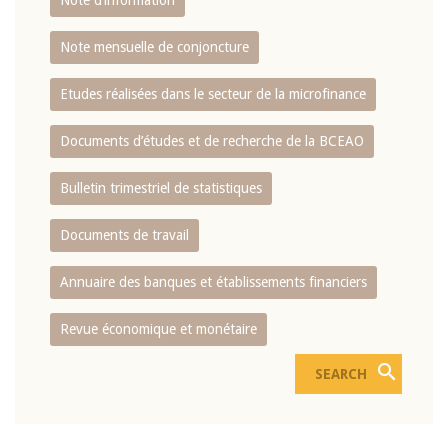
Note d’information
Note mensuelle de conjoncture
Etudes réalisées dans le secteur de la microfinance
Documents d’études et de recherche de la BCEAO
Bulletin trimestriel de statistiques
Documents de travail
Annuaire des banques et établissements financiers
Revue économique et monétaire