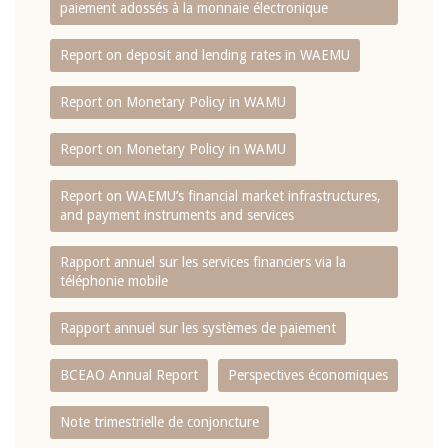
paiement adossés à la monnaie électronique
Report on deposit and lending rates in WAEMU
Report on Monetary Policy in WAMU
Report on Monetary Policy in WAMU
Report on WAEMU’s financial market infrastructures,
and payment instruments and services
Rapport annuel sur les services financiers via la
téléphonie mobile
Rapport annuel sur les systèmes de paiement
BCEAO Annual Report
Perspectives économiques
Note trimestrielle de conjoncture