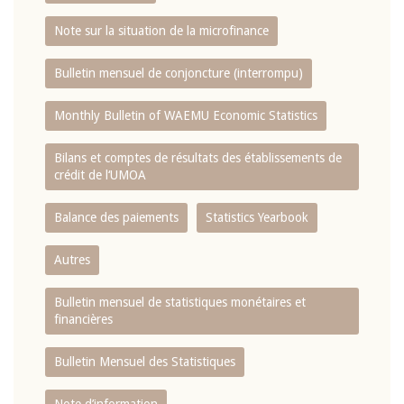
Note sur la situation de la microfinance
Bulletin mensuel de conjoncture (interrompu)
Monthly Bulletin of WAEMU Economic Statistics
Bilans et comptes de résultats des établissements de
crédit de l‘UMOA
Balance des paiements
Statistics Yearbook
Autres
Bulletin mensuel de statistiques monétaires et
financières
Bulletin Mensuel des Statistiques