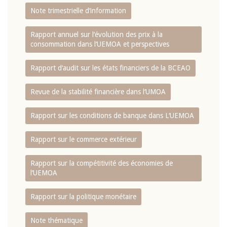
Note trimestrielle d‘information
Rapport annuel sur l‘évolution des prix à la
consommation dans l‘UEMOA et perspectives
Rapport d‘audit sur les états financiers de la BCEAO
Revue de la stabilité financière dans l‘UMOA
Rapport sur les conditions de banque dans L‘UEMOA
Rapport sur le commerce extérieur
Rapport sur la compétitivité des économies de
l‘UEMOA
Rapport sur la politique monétaire
Note thématique