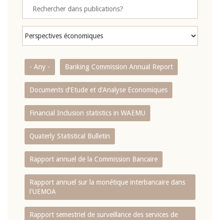
- Any -
Banking Commission Annual Report
Documents d’Etude et d’Analyse Economiques
Financial Inclusion statistics in WAEMU
Quaterly Statistical Bulletin
Rapport annuel de la Commission Bancaire
Rapport annuel sur la monétique interbancaire dans
l'UEMOA
Rapport semestriel de surveillance des services de