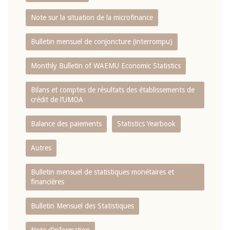
Note sur la situation de la microfinance
Bulletin mensuel de conjoncture (interrompu)
Monthly Bulletin of WAEMU Economic Statistics
Bilans et comptes de résultats des établissements de
crédit de l‘UMOA
Balance des paiements
Statistics Yearbook
Autres
Bulletin mensuel de statistiques monétaires et
financières
Bulletin Mensuel des Statistiques