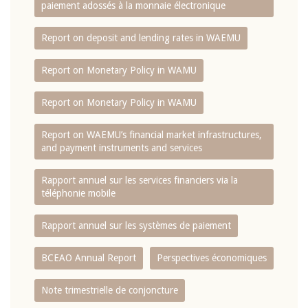
paiement adossés à la monnaie électronique
Report on deposit and lending rates in WAEMU
Report on Monetary Policy in WAMU
Report on Monetary Policy in WAMU
Report on WAEMU’s financial market infrastructures,
and payment instruments and services
Rapport annuel sur les services financiers via la
téléphonie mobile
Rapport annuel sur les systèmes de paiement
BCEAO Annual Report
Perspectives économiques
Note trimestrielle de conjoncture