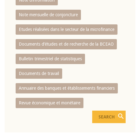
Note d’information
Note mensuelle de conjoncture
Etudes réalisées dans le secteur de la microfinance
Documents d’études et de recherche de la BCEAO
Bulletin trimestriel de statistiques
Documents de travail
Annuaire des banques et établissements financiers
Revue économique et monétaire