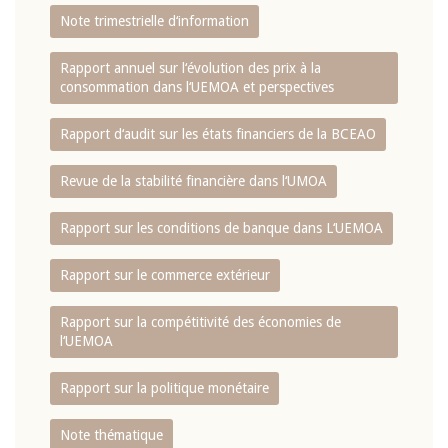
Note trimestrielle d‘information
Rapport annuel sur l‘évolution des prix à la
consommation dans l‘UEMOA et perspectives
Rapport d‘audit sur les états financiers de la BCEAO
Revue de la stabilité financière dans l‘UMOA
Rapport sur les conditions de banque dans L‘UEMOA
Rapport sur le commerce extérieur
Rapport sur la compétitivité des économies de
l‘UEMOA
Rapport sur la politique monétaire
Note thématique