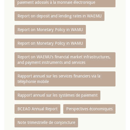
paiement adossés à la monnaie électronique
Report on deposit and lending rates in WAEMU
Report on Monetary Policy in WAMU
Report on Monetary Policy in WAMU
Report on WAEMU’s financial market infrastructures,
and payment instruments and services
Rapport annuel sur les services financiers via la
téléphonie mobile
Rapport annuel sur les systèmes de paiement
BCEAO Annual Report
Perspectives économiques
Note trimestrielle de conjoncture