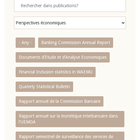
- Any -
Banking Commission Annual Report
Documents d’Etude et d’Analyse Economiques
Financial Inclusion statistics in WAEMU
Quaterly Statistical Bulletin
Rapport annuel de la Commission Bancaire
Rapport annuel sur la monétique interbancaire dans
l'UEMOA
Rapport semestriel de surveillance des services de