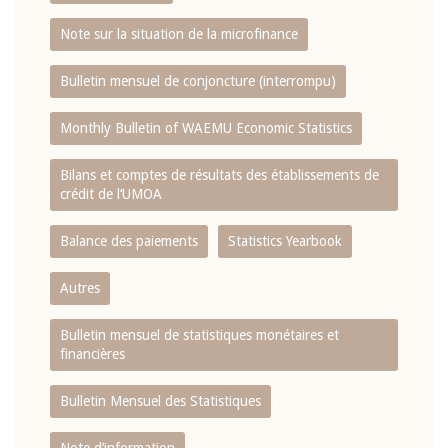
Note sur la situation de la microfinance
Bulletin mensuel de conjoncture (interrompu)
Monthly Bulletin of WAEMU Economic Statistics
Bilans et comptes de résultats des établissements de
crédit de l‘UMOA
Balance des paiements
Statistics Yearbook
Autres
Bulletin mensuel de statistiques monétaires et
financières
Bulletin Mensuel des Statistiques