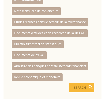
Note d’information
Note mensuelle de conjoncture
Etudes réalisées dans le secteur de la microfinance
Documents d’études et de recherche de la BCEAO
Bulletin trimestriel de statistiques
Documents de travail
Annuaire des banques et établissements financiers
Revue économique et monétaire