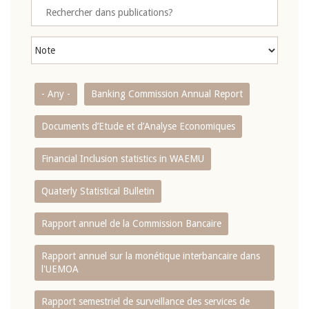
- Any -
Banking Commission Annual Report
Documents d’Etude et d’Analyse Economiques
Financial Inclusion statistics in WAEMU
Quaterly Statistical Bulletin
Rapport annuel de la Commission Bancaire
Rapport annuel sur la monétique interbancaire dans
l'UEMOA
Rapport semestriel de surveillance des services de