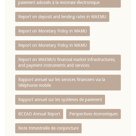
paiement adossés à la monnaie électronique
Report on deposit and lending rates in WAEMU
Report on Monetary Policy in WAMU
Report on Monetary Policy in WAMU
Report on WAEMU’s financial market infrastructures,
and payment instruments and services
Rapport annuel sur les services financiers via la
téléphonie mobile
Rapport annuel sur les systèmes de paiement
BCEAO Annual Report
Perspectives économiques
Note trimestrielle de conjoncture