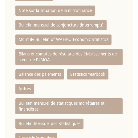
Note sur la situation de la microfinance
Bulletin mensuel de conjoncture (interrompu)
Monthly Bulletin of WAEMU Economic Statistics
Bilans et comptes de résultats des établissements de
crédit de l‘UMOA
Balance des paiements
Statistics Yearbook
Autres
Bulletin mensuel de statistiques monétaires et
financières
Bulletin Mensuel des Statistiques