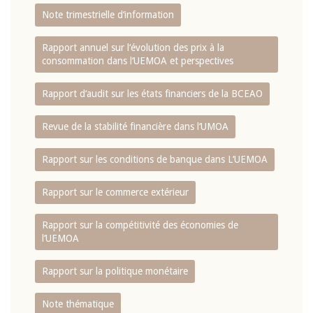
Note trimestrielle d‘information
Rapport annuel sur l‘évolution des prix à la
consommation dans l‘UEMOA et perspectives
Rapport d‘audit sur les états financiers de la BCEAO
Revue de la stabilité financière dans l‘UMOA
Rapport sur les conditions de banque dans L‘UEMOA
Rapport sur le commerce extérieur
Rapport sur la compétitivité des économies de
l‘UEMOA
Rapport sur la politique monétaire
Note thématique