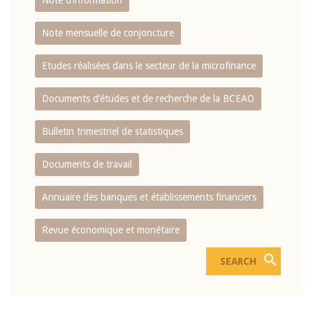
Note d’information
Note mensuelle de conjoncture
Etudes réalisées dans le secteur de la microfinance
Documents d’études et de recherche de la BCEAO
Bulletin trimestriel de statistiques
Documents de travail
Annuaire des banques et établissements financiers
Revue économique et monétaire