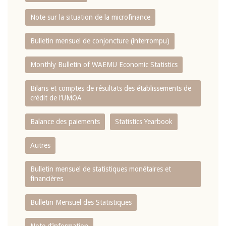
Note sur la situation de la microfinance
Bulletin mensuel de conjoncture (interrompu)
Monthly Bulletin of WAEMU Economic Statistics
Bilans et comptes de résultats des établissements de
crédit de l‘UMOA
Balance des paiements
Statistics Yearbook
Autres
Bulletin mensuel de statistiques monétaires et
financières
Bulletin Mensuel des Statistiques