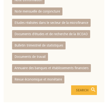
Note d’information
Note mensuelle de conjoncture
Etudes réalisées dans le secteur de la microfinance
Documents d’études et de recherche de la BCEAO
Bulletin trimestriel de statistiques
Documents de travail
Annuaire des banques et établissements financiers
Revue économique et monétaire