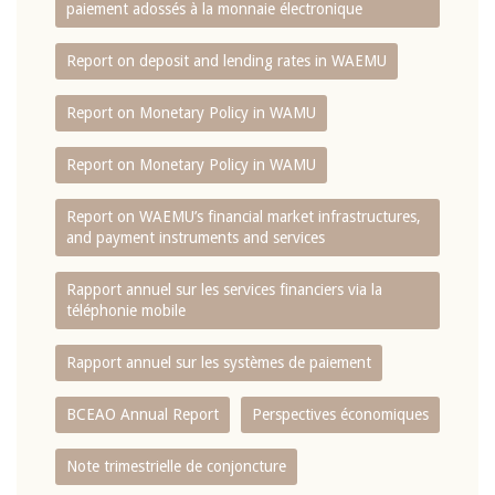
paiement adossés à la monnaie électronique
Report on deposit and lending rates in WAEMU
Report on Monetary Policy in WAMU
Report on Monetary Policy in WAMU
Report on WAEMU’s financial market infrastructures,
and payment instruments and services
Rapport annuel sur les services financiers via la
téléphonie mobile
Rapport annuel sur les systèmes de paiement
BCEAO Annual Report
Perspectives économiques
Note trimestrielle de conjoncture