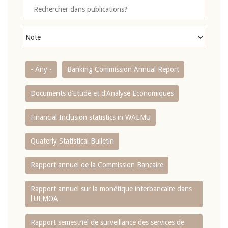
- Any -
Banking Commission Annual Report
Documents d’Etude et d’Analyse Economiques
Financial Inclusion statistics in WAEMU
Quaterly Statistical Bulletin
Rapport annuel de la Commission Bancaire
Rapport annuel sur la monétique interbancaire dans
l'UEMOA
Rapport semestriel de surveillance des services de