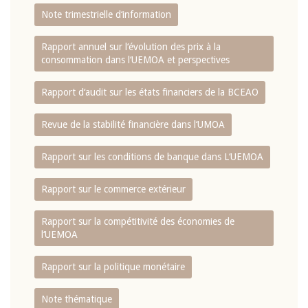
Note trimestrielle d‘information
Rapport annuel sur l‘évolution des prix à la
consommation dans l‘UEMOA et perspectives
Rapport d‘audit sur les états financiers de la BCEAO
Revue de la stabilité financière dans l‘UMOA
Rapport sur les conditions de banque dans L‘UEMOA
Rapport sur le commerce extérieur
Rapport sur la compétitivité des économies de
l‘UEMOA
Rapport sur la politique monétaire
Note thématique