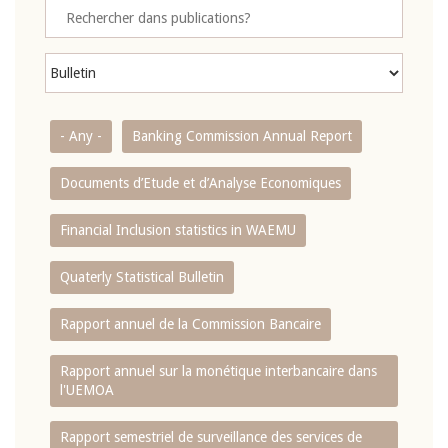
- Any -
Banking Commission Annual Report
Documents d’Etude et d’Analyse Economiques
Financial Inclusion statistics in WAEMU
Quaterly Statistical Bulletin
Rapport annuel de la Commission Bancaire
Rapport annuel sur la monétique interbancaire dans
l'UEMOA
Rapport semestriel de surveillance des services de