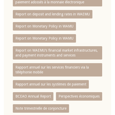
paiement adossés à la monnaie électronique
Report on deposit and lending rates in WAEMU
Report on Monetary Policy in WAMU
Report on Monetary Policy in WAMU
Report on WAEMU’s financial market infrastructures,
and payment instruments and services
Rapport annuel sur les services financiers via la
téléphonie mobile
Rapport annuel sur les systèmes de paiement
BCEAO Annual Report
Perspectives économiques
Note trimestrielle de conjoncture