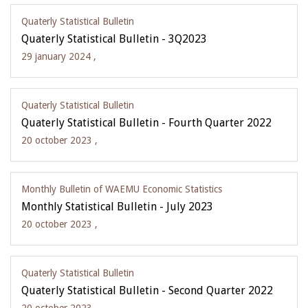
Quaterly Statistical Bulletin
Quaterly Statistical Bulletin - 3Q2023
29 january 2024 ,
Quaterly Statistical Bulletin
Quaterly Statistical Bulletin - Fourth Quarter 2022
20 october 2023 ,
Monthly Bulletin of WAEMU Economic Statistics
Monthly Statistical Bulletin - July 2023
20 october 2023 ,
Quaterly Statistical Bulletin
Quaterly Statistical Bulletin - Second Quarter 2022