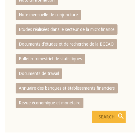
Note d’information
Note mensuelle de conjoncture
Etudes réalisées dans le secteur de la microfinance
Documents d’études et de recherche de la BCEAO
Bulletin trimestriel de statistiques
Documents de travail
Annuaire des banques et établissements financiers
Revue économique et monétaire