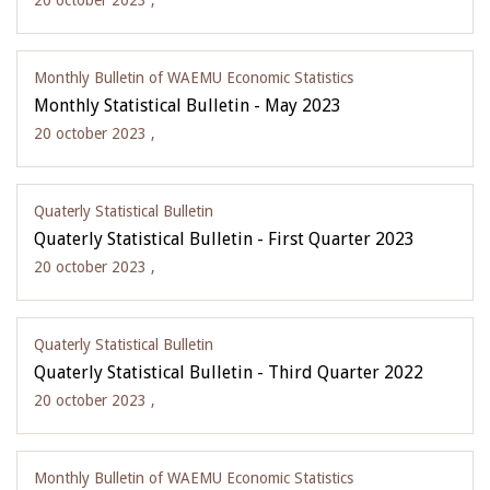
20 october 2023 ,
Monthly Bulletin of WAEMU Economic Statistics
Monthly Statistical Bulletin - May 2023
20 october 2023 ,
Quaterly Statistical Bulletin
Quaterly Statistical Bulletin - First Quarter 2023
20 october 2023 ,
Quaterly Statistical Bulletin
Quaterly Statistical Bulletin - Third Quarter 2022
20 october 2023 ,
Monthly Bulletin of WAEMU Economic Statistics