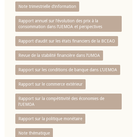
Note trimestrielle d‘information
Rapport annuel sur l‘évolution des prix à la
consommation dans l‘UEMOA et perspectives
Rapport d‘audit sur les états financiers de la BCEAO
Revue de la stabilité financière dans l‘UMOA
Rapport sur les conditions de banque dans L‘UEMOA
Rapport sur le commerce extérieur
Rapport sur la compétitivité des économies de
l‘UEMOA
Rapport sur la politique monétaire
Note thématique