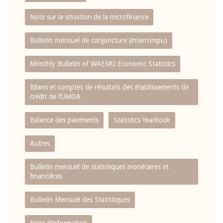
Note sur la situation de la microfinance
Bulletin mensuel de conjoncture (interrompu)
Monthly Bulletin of WAEMU Economic Statistics
Bilans et comptes de résultats des établissements de
crédit de l‘UMOA
Balance des paiements
Statistics Yearbook
Autres
Bulletin mensuel de statistiques monétaires et
financières
Bulletin Mensuel des Statistiques