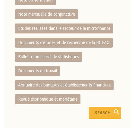
Note d’information
Note mensuelle de conjoncture
Etudes réalisées dans le secteur de la microfinance
Documents d’études et de recherche de la BCEAO
Bulletin trimestriel de statistiques
Documents de travail
Annuaire des banques et établissements financiers
Revue économique et monétaire