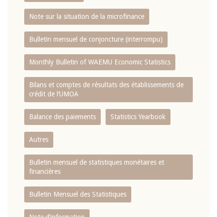
Note sur la situation de la microfinance
Bulletin mensuel de conjoncture (interrompu)
Monthly Bulletin of WAEMU Economic Statistics
Bilans et comptes de résultats des établissements de
crédit de l‘UMOA
Balance des paiements
Statistics Yearbook
Autres
Bulletin mensuel de statistiques monétaires et
financières
Bulletin Mensuel des Statistiques