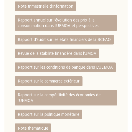
Note trimestrielle d‘information
Rapport annuel sur l‘évolution des prix à la
consommation dans l‘UEMOA et perspectives
Rapport d‘audit sur les états financiers de la BCEAO
Revue de la stabilité financière dans l‘UMOA
Rapport sur les conditions de banque dans L‘UEMOA
Rapport sur le commerce extérieur
Rapport sur la compétitivité des économies de
l‘UEMOA
Rapport sur la politique monétaire
Note thématique