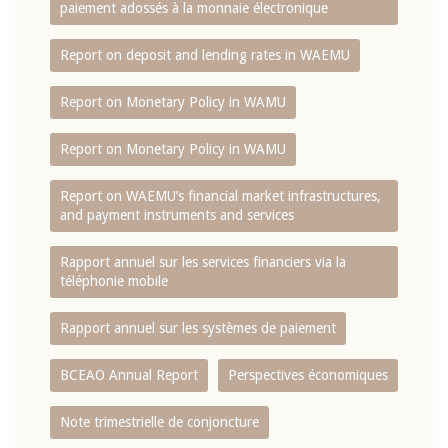
paiement adossés à la monnaie électronique
Report on deposit and lending rates in WAEMU
Report on Monetary Policy in WAMU
Report on Monetary Policy in WAMU
Report on WAEMU’s financial market infrastructures,
and payment instruments and services
Rapport annuel sur les services financiers via la
téléphonie mobile
Rapport annuel sur les systèmes de paiement
BCEAO Annual Report
Perspectives économiques
Note trimestrielle de conjoncture