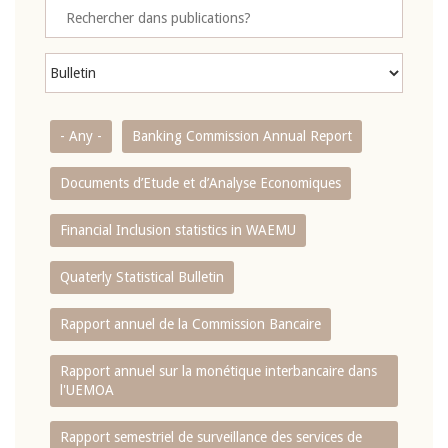
- Any -
Banking Commission Annual Report
Documents d’Etude et d’Analyse Economiques
Financial Inclusion statistics in WAEMU
Quaterly Statistical Bulletin
Rapport annuel de la Commission Bancaire
Rapport annuel sur la monétique interbancaire dans
l'UEMOA
Rapport semestriel de surveillance des services de