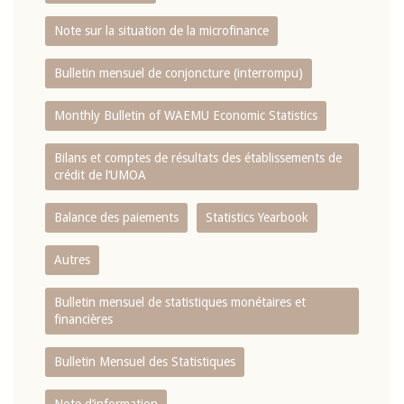
Note sur la situation de la microfinance
Bulletin mensuel de conjoncture (interrompu)
Monthly Bulletin of WAEMU Economic Statistics
Bilans et comptes de résultats des établissements de
crédit de l‘UMOA
Balance des paiements
Statistics Yearbook
Autres
Bulletin mensuel de statistiques monétaires et
financières
Bulletin Mensuel des Statistiques