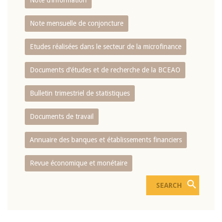
Note d’information
Note mensuelle de conjoncture
Etudes réalisées dans le secteur de la microfinance
Documents d’études et de recherche de la BCEAO
Bulletin trimestriel de statistiques
Documents de travail
Annuaire des banques et établissements financiers
Revue économique et monétaire