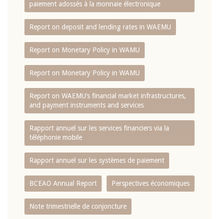
paiement adossés à la monnaie électronique
Report on deposit and lending rates in WAEMU
Report on Monetary Policy in WAMU
Report on Monetary Policy in WAMU
Report on WAEMU’s financial market infrastructures,
and payment instruments and services
Rapport annuel sur les services financiers via la
téléphonie mobile
Rapport annuel sur les systèmes de paiement
BCEAO Annual Report
Perspectives économiques
Note trimestrielle de conjoncture