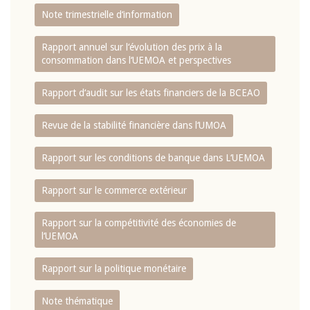
Note trimestrielle d‘information
Rapport annuel sur l‘évolution des prix à la
consommation dans l‘UEMOA et perspectives
Rapport d‘audit sur les états financiers de la BCEAO
Revue de la stabilité financière dans l‘UMOA
Rapport sur les conditions de banque dans L‘UEMOA
Rapport sur le commerce extérieur
Rapport sur la compétitivité des économies de
l‘UEMOA
Rapport sur la politique monétaire
Note thématique