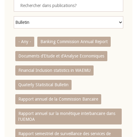
- Any -
Banking Commission Annual Report
Documents d’Etude et d’Analyse Economiques
Financial Inclusion statistics in WAEMU
Quaterly Statistical Bulletin
Rapport annuel de la Commission Bancaire
Rapport annuel sur la monétique interbancaire dans
l'UEMOA
Rapport semestriel de surveillance des services de