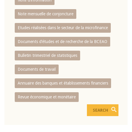
Note d’information
Note mensuelle de conjoncture
Etudes réalisées dans le secteur de la microfinance
Documents d’études et de recherche de la BCEAO
Bulletin trimestriel de statistiques
Documents de travail
Annuaire des banques et établissements financiers
Revue économique et monétaire