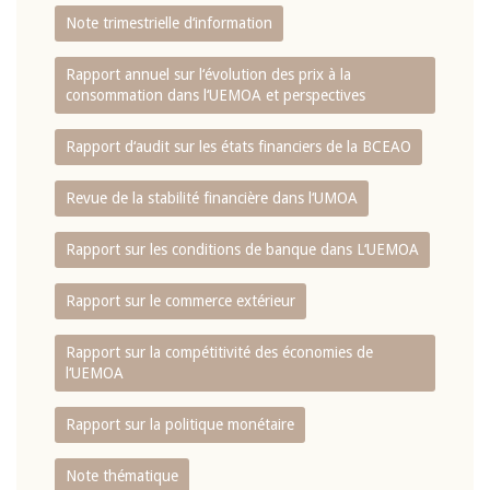
Note trimestrielle d‘information
Rapport annuel sur l‘évolution des prix à la
consommation dans l‘UEMOA et perspectives
Rapport d‘audit sur les états financiers de la BCEAO
Revue de la stabilité financière dans l‘UMOA
Rapport sur les conditions de banque dans L‘UEMOA
Rapport sur le commerce extérieur
Rapport sur la compétitivité des économies de
l‘UEMOA
Rapport sur la politique monétaire
Note thématique