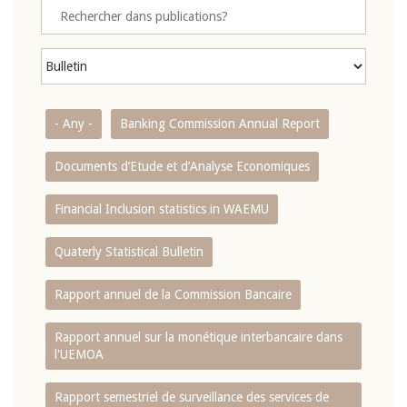
- Any -
Banking Commission Annual Report
Documents d’Etude et d’Analyse Economiques
Financial Inclusion statistics in WAEMU
Quaterly Statistical Bulletin
Rapport annuel de la Commission Bancaire
Rapport annuel sur la monétique interbancaire dans
l'UEMOA
Rapport semestriel de surveillance des services de