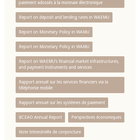
paiement adossés à la monnaie électronique
Report on deposit and lending rates in WAEMU
Report on Monetary Policy in WAMU
Report on Monetary Policy in WAMU
Report on WAEMU’s financial market infrastructures,
and payment instruments and services
Rapport annuel sur les services financiers via la
téléphonie mobile
Rapport annuel sur les systèmes de paiement
BCEAO Annual Report
Perspectives économiques
Note trimestrielle de conjoncture