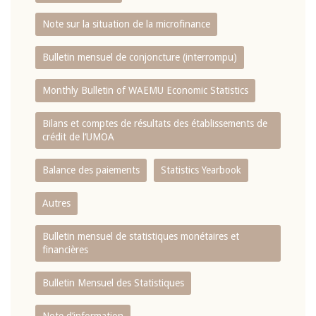
Note sur la situation de la microfinance
Bulletin mensuel de conjoncture (interrompu)
Monthly Bulletin of WAEMU Economic Statistics
Bilans et comptes de résultats des établissements de
crédit de l‘UMOA
Balance des paiements
Statistics Yearbook
Autres
Bulletin mensuel de statistiques monétaires et
financières
Bulletin Mensuel des Statistiques