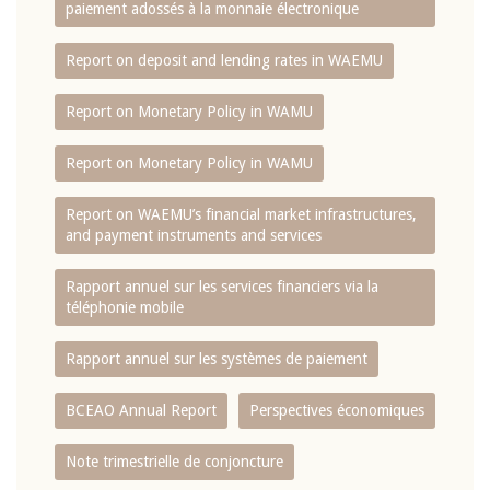
paiement adossés à la monnaie électronique
Report on deposit and lending rates in WAEMU
Report on Monetary Policy in WAMU
Report on Monetary Policy in WAMU
Report on WAEMU’s financial market infrastructures,
and payment instruments and services
Rapport annuel sur les services financiers via la
téléphonie mobile
Rapport annuel sur les systèmes de paiement
BCEAO Annual Report
Perspectives économiques
Note trimestrielle de conjoncture