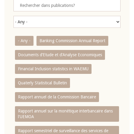
- Any -
Banking Commission Annual Report
Documents d’Etude et d’Analyse Economiques
Financial Inclusion statistics in WAEMU
Quaterly Statistical Bulletin
Rapport annuel de la Commission Bancaire
Rapport annuel sur la monétique interbancaire dans
l'UEMOA
Rapport semestriel de surveillance des services de