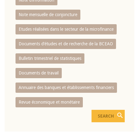
Note d’information
Note mensuelle de conjoncture
Etudes réalisées dans le secteur de la microfinance
Documents d’études et de recherche de la BCEAO
Bulletin trimestriel de statistiques
Documents de travail
Annuaire des banques et établissements financiers
Revue économique et monétaire