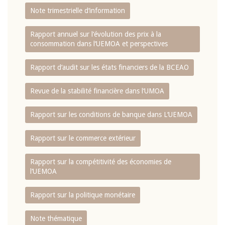
Note trimestrielle d‘information
Rapport annuel sur l‘évolution des prix à la
consommation dans l‘UEMOA et perspectives
Rapport d‘audit sur les états financiers de la BCEAO
Revue de la stabilité financière dans l‘UMOA
Rapport sur les conditions de banque dans L‘UEMOA
Rapport sur le commerce extérieur
Rapport sur la compétitivité des économies de
l‘UEMOA
Rapport sur la politique monétaire
Note thématique