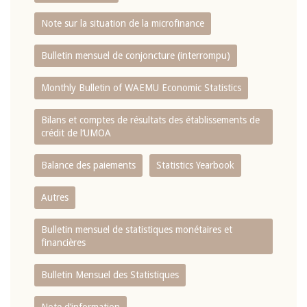
Note sur la situation de la microfinance
Bulletin mensuel de conjoncture (interrompu)
Monthly Bulletin of WAEMU Economic Statistics
Bilans et comptes de résultats des établissements de
crédit de l‘UMOA
Balance des paiements
Statistics Yearbook
Autres
Bulletin mensuel de statistiques monétaires et
financières
Bulletin Mensuel des Statistiques