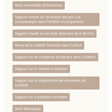
Note trimestrielle d‘information
Rapport annuel sur l‘évolution des prix à la
consommation dans l‘UEMOA et perspectives
Rapport d‘audit sur les états financiers de la BCEAO
Revue de la stabilité financière dans l‘UMOA
Rapport sur les conditions de banque dans L‘UEMOA
Rapport sur le commerce extérieur
Rapport sur la compétitivité des économies de
l‘UEMOA
Rapport sur la politique monétaire
Note thématique