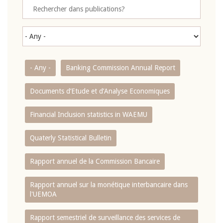
- Any -
Banking Commission Annual Report
Documents d’Etude et d’Analyse Economiques
Financial Inclusion statistics in WAEMU
Quaterly Statistical Bulletin
Rapport annuel de la Commission Bancaire
Rapport annuel sur la monétique interbancaire dans
l'UEMOA
Rapport semestriel de surveillance des services de