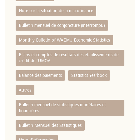
Note sur la situation de la microfinance
Bulletin mensuel de conjoncture (interrompu)
Monthly Bulletin of WAEMU Economic Statistics
Bilans et comptes de résultats des établissements de
crédit de l‘UMOA
Balance des paiements
Statistics Yearbook
Autres
Bulletin mensuel de statistiques monétaires et
financières
Bulletin Mensuel des Statistiques