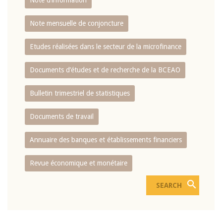
Note d’information
Note mensuelle de conjoncture
Etudes réalisées dans le secteur de la microfinance
Documents d’études et de recherche de la BCEAO
Bulletin trimestriel de statistiques
Documents de travail
Annuaire des banques et établissements financiers
Revue économique et monétaire