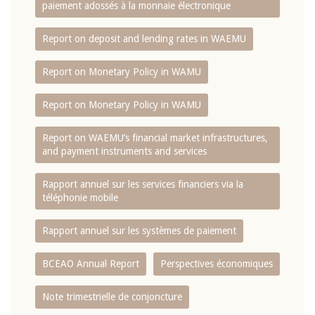
paiement adossés à la monnaie électronique
Report on deposit and lending rates in WAEMU
Report on Monetary Policy in WAMU
Report on Monetary Policy in WAMU
Report on WAEMU’s financial market infrastructures,
and payment instruments and services
Rapport annuel sur les services financiers via la
téléphonie mobile
Rapport annuel sur les systèmes de paiement
BCEAO Annual Report
Perspectives économiques
Note trimestrielle de conjoncture