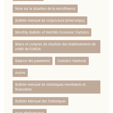
Note sur la situation de la microfinance
Bulletin mensuel de conjoncture (interrompu)
Monthly Bulletin of WAEMU Economic Statistics
Bilans et comptes de résultats des établissements de
crédit de l‘UMOA
Balance des paiements
Statistics Yearbook
Autres
Bulletin mensuel de statistiques monétaires et
financières
Bulletin Mensuel des Statistiques