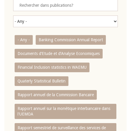
- Any -
Banking Commission Annual Report
Documents d’Etude et d’Analyse Economiques
Financial Inclusion statistics in WAEMU
Quaterly Statistical Bulletin
Rapport annuel de la Commission Bancaire
Rapport annuel sur la monétique interbancaire dans
l'UEMOA
Rapport semestriel de surveillance des services de