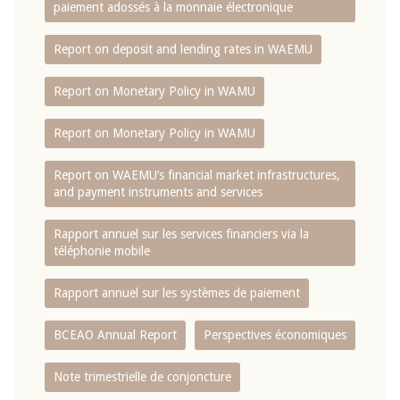
paiement adossés à la monnaie électronique
Report on deposit and lending rates in WAEMU
Report on Monetary Policy in WAMU
Report on Monetary Policy in WAMU
Report on WAEMU’s financial market infrastructures,
and payment instruments and services
Rapport annuel sur les services financiers via la
téléphonie mobile
Rapport annuel sur les systèmes de paiement
BCEAO Annual Report
Perspectives économiques
Note trimestrielle de conjoncture