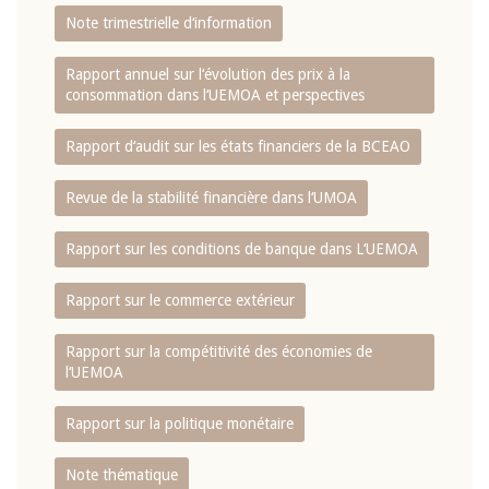
Note trimestrielle d‘information
Rapport annuel sur l‘évolution des prix à la
consommation dans l‘UEMOA et perspectives
Rapport d‘audit sur les états financiers de la BCEAO
Revue de la stabilité financière dans l‘UMOA
Rapport sur les conditions de banque dans L‘UEMOA
Rapport sur le commerce extérieur
Rapport sur la compétitivité des économies de
l‘UEMOA
Rapport sur la politique monétaire
Note thématique