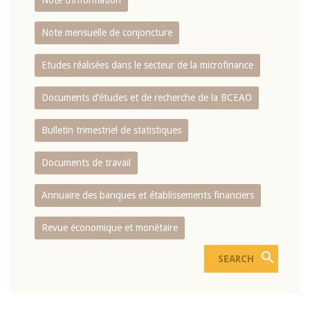
Note d’information
Note mensuelle de conjoncture
Etudes réalisées dans le secteur de la microfinance
Documents d’études et de recherche de la BCEAO
Bulletin trimestriel de statistiques
Documents de travail
Annuaire des banques et établissements financiers
Revue économique et monétaire