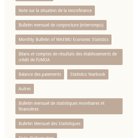
Note sur la situation de la microfinance
Bulletin mensuel de conjoncture (interrompu)
Monthly Bulletin of WAEMU Economic Statistics
Bilans et comptes de résultats des établissements de
crédit de l‘UMOA
Balance des paiements
Statistics Yearbook
Autres
Bulletin mensuel de statistiques monétaires et
financières
Bulletin Mensuel des Statistiques