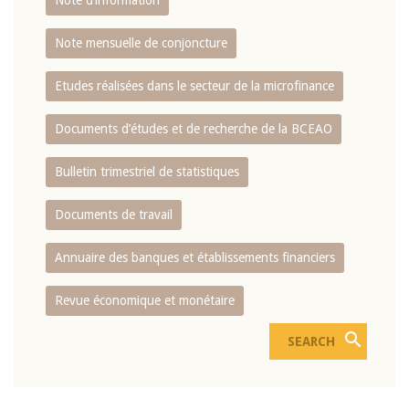
Note d’information
Note mensuelle de conjoncture
Etudes réalisées dans le secteur de la microfinance
Documents d’études et de recherche de la BCEAO
Bulletin trimestriel de statistiques
Documents de travail
Annuaire des banques et établissements financiers
Revue économique et monétaire