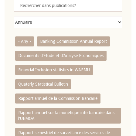
- Any -
Banking Commission Annual Report
Documents d’Etude et d’Analyse Economiques
Financial Inclusion statistics in WAEMU
Quaterly Statistical Bulletin
Rapport annuel de la Commission Bancaire
Rapport annuel sur la monétique interbancaire dans
l'UEMOA
Rapport semestriel de surveillance des services de