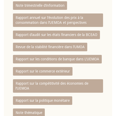
Note trimestrielle d‘information
Rapport annuel sur l‘évolution des prix à la
consommation dans l‘UEMOA et perspectives
Rapport d‘audit sur les états financiers de la BCEAO
Revue de la stabilité financière dans l‘UMOA
Rapport sur les conditions de banque dans L‘UEMOA
Rapport sur le commerce extérieur
Rapport sur la compétitivité des économies de
l‘UEMOA
Rapport sur la politique monétaire
Note thématique