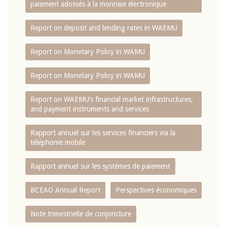
paiement adossés à la monnaie électronique
Report on deposit and lending rates in WAEMU
Report on Monetary Policy in WAMU
Report on Monetary Policy in WAMU
Report on WAEMU’s financial market infrastructures,
and payment instruments and services
Rapport annuel sur les services financiers via la
téléphonie mobile
Rapport annuel sur les systèmes de paiement
BCEAO Annual Report
Perspectives économiques
Note trimestrielle de conjoncture