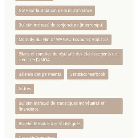
Note sur la situation de la microfinance
Bulletin mensuel de conjoncture (interrompu)
Monthly Bulletin of WAEMU Economic Statistics
Bilans et comptes de résultats des établissements de
crédit de l‘UMOA
Balance des paiements
Statistics Yearbook
Autres
Bulletin mensuel de statistiques monétaires et
financières
Bulletin Mensuel des Statistiques