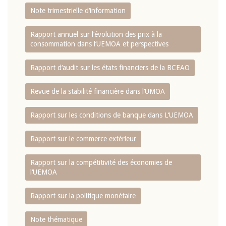
Note trimestrielle d‘information
Rapport annuel sur l‘évolution des prix à la
consommation dans l‘UEMOA et perspectives
Rapport d‘audit sur les états financiers de la BCEAO
Revue de la stabilité financière dans l‘UMOA
Rapport sur les conditions de banque dans L‘UEMOA
Rapport sur le commerce extérieur
Rapport sur la compétitivité des économies de
l‘UEMOA
Rapport sur la politique monétaire
Note thématique