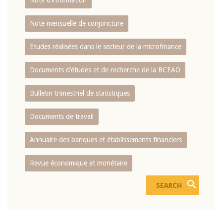
Note d’information
Note mensuelle de conjoncture
Etudes réalisées dans le secteur de la microfinance
Documents d’études et de recherche de la BCEAO
Bulletin trimestriel de statistiques
Documents de travail
Annuaire des banques et établissements financiers
Revue économique et monétaire