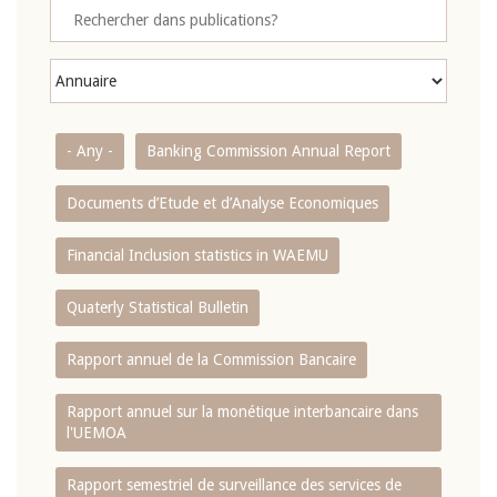
- Any -
Banking Commission Annual Report
Documents d’Etude et d’Analyse Economiques
Financial Inclusion statistics in WAEMU
Quaterly Statistical Bulletin
Rapport annuel de la Commission Bancaire
Rapport annuel sur la monétique interbancaire dans
l'UEMOA
Rapport semestriel de surveillance des services de