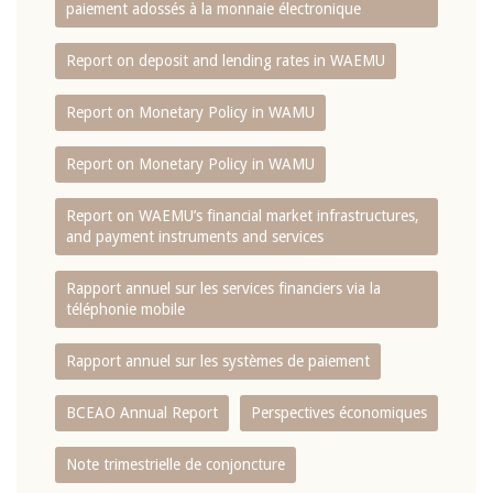
paiement adossés à la monnaie électronique
Report on deposit and lending rates in WAEMU
Report on Monetary Policy in WAMU
Report on Monetary Policy in WAMU
Report on WAEMU’s financial market infrastructures,
and payment instruments and services
Rapport annuel sur les services financiers via la
téléphonie mobile
Rapport annuel sur les systèmes de paiement
BCEAO Annual Report
Perspectives économiques
Note trimestrielle de conjoncture