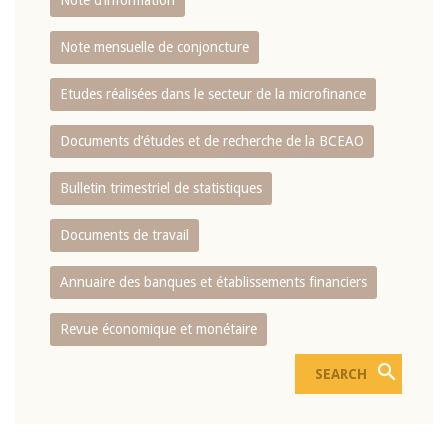
Note d’information
Note mensuelle de conjoncture
Etudes réalisées dans le secteur de la microfinance
Documents d’études et de recherche de la BCEAO
Bulletin trimestriel de statistiques
Documents de travail
Annuaire des banques et établissements financiers
Revue économique et monétaire