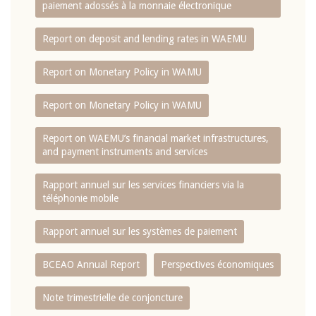
paiement adossés à la monnaie électronique
Report on deposit and lending rates in WAEMU
Report on Monetary Policy in WAMU
Report on Monetary Policy in WAMU
Report on WAEMU’s financial market infrastructures,
and payment instruments and services
Rapport annuel sur les services financiers via la
téléphonie mobile
Rapport annuel sur les systèmes de paiement
BCEAO Annual Report
Perspectives économiques
Note trimestrielle de conjoncture