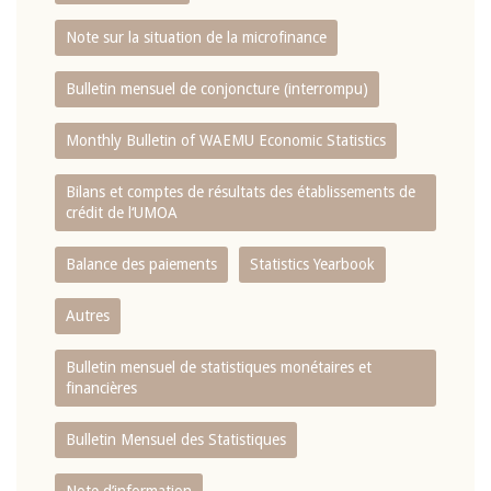
Note sur la situation de la microfinance
Bulletin mensuel de conjoncture (interrompu)
Monthly Bulletin of WAEMU Economic Statistics
Bilans et comptes de résultats des établissements de
crédit de l‘UMOA
Balance des paiements
Statistics Yearbook
Autres
Bulletin mensuel de statistiques monétaires et
financières
Bulletin Mensuel des Statistiques