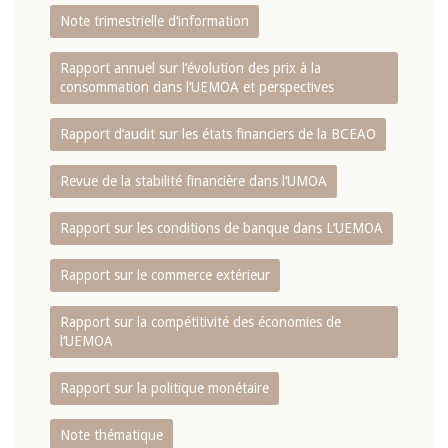
Note trimestrielle d‘information
Rapport annuel sur l‘évolution des prix à la
consommation dans l‘UEMOA et perspectives
Rapport d‘audit sur les états financiers de la BCEAO
Revue de la stabilité financière dans l‘UMOA
Rapport sur les conditions de banque dans L‘UEMOA
Rapport sur le commerce extérieur
Rapport sur la compétitivité des économies de
l‘UEMOA
Rapport sur la politique monétaire
Note thématique