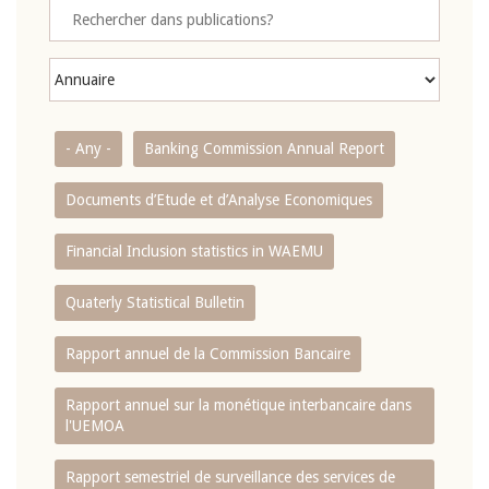
- Any -
Banking Commission Annual Report
Documents d’Etude et d’Analyse Economiques
Financial Inclusion statistics in WAEMU
Quaterly Statistical Bulletin
Rapport annuel de la Commission Bancaire
Rapport annuel sur la monétique interbancaire dans
l'UEMOA
Rapport semestriel de surveillance des services de