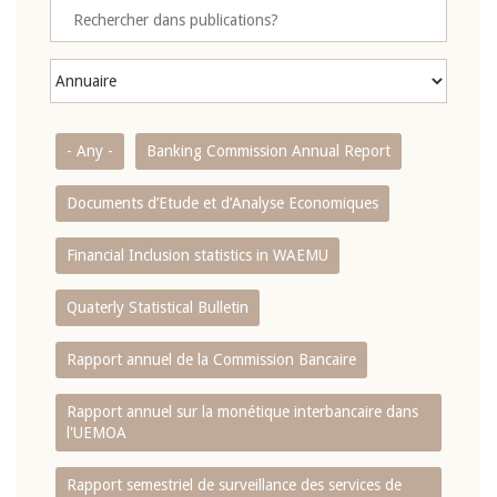
- Any -
Banking Commission Annual Report
Documents d’Etude et d’Analyse Economiques
Financial Inclusion statistics in WAEMU
Quaterly Statistical Bulletin
Rapport annuel de la Commission Bancaire
Rapport annuel sur la monétique interbancaire dans
l'UEMOA
Rapport semestriel de surveillance des services de