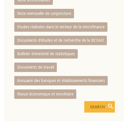
Note d’information
Note mensuelle de conjoncture
Etudes réalisées dans le secteur de la microfinance
Documents d’études et de recherche de la BCEAO
Bulletin trimestriel de statistiques
Documents de travail
Annuaire des banques et établissements financiers
Revue économique et monétaire