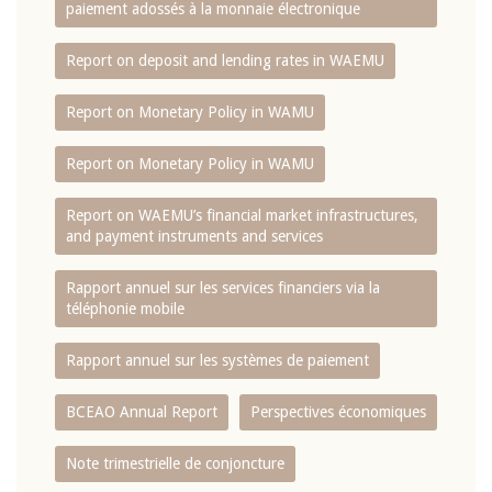
paiement adossés à la monnaie électronique
Report on deposit and lending rates in WAEMU
Report on Monetary Policy in WAMU
Report on Monetary Policy in WAMU
Report on WAEMU’s financial market infrastructures,
and payment instruments and services
Rapport annuel sur les services financiers via la
téléphonie mobile
Rapport annuel sur les systèmes de paiement
BCEAO Annual Report
Perspectives économiques
Note trimestrielle de conjoncture