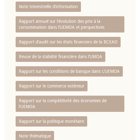
Note trimestrielle d‘information
Rapport annuel sur l‘évolution des prix à la
consommation dans l‘UEMOA et perspectives
Rapport d‘audit sur les états financiers de la BCEAO
Revue de la stabilité financière dans l‘UMOA
Rapport sur les conditions de banque dans L‘UEMOA
Rapport sur le commerce extérieur
Rapport sur la compétitivité des économies de
l‘UEMOA
Rapport sur la politique monétaire
Note thématique