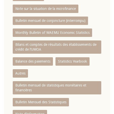
Note sur la situation de la microfinance
Bulletin mensuel de conjoncture (interrompu)
Monthly Bulletin of WAEMU Economic Statistics
Bilans et comptes de résultats des établissements de
crédit de l‘UMOA
Balance des paiements
Statistics Yearbook
Autres
Bulletin mensuel de statistiques monétaires et
financières
Bulletin Mensuel des Statistiques