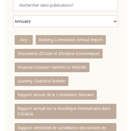
- Any -
Banking Commission Annual Report
Documents d’Etude et d’Analyse Economiques
Financial Inclusion statistics in WAEMU
Quaterly Statistical Bulletin
Rapport annuel de la Commission Bancaire
Rapport annuel sur la monétique interbancaire dans
l'UEMOA
Rapport semestriel de surveillance des services de