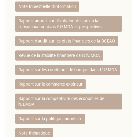
Note trimestrielle d‘information
Rapport annuel sur l‘évolution des prix à la
consommation dans l‘UEMOA et perspectives
Rapport d‘audit sur les états financiers de la BCEAO
Revue de la stabilité financière dans l‘UMOA
Rapport sur les conditions de banque dans L‘UEMOA
Rapport sur le commerce extérieur
Rapport sur la compétitivité des économies de
l‘UEMOA
Rapport sur la politique monétaire
Note thématique