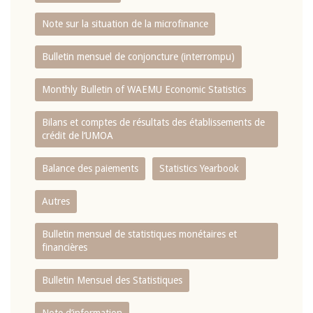
Note sur la situation de la microfinance
Bulletin mensuel de conjoncture (interrompu)
Monthly Bulletin of WAEMU Economic Statistics
Bilans et comptes de résultats des établissements de
crédit de l‘UMOA
Balance des paiements
Statistics Yearbook
Autres
Bulletin mensuel de statistiques monétaires et
financières
Bulletin Mensuel des Statistiques