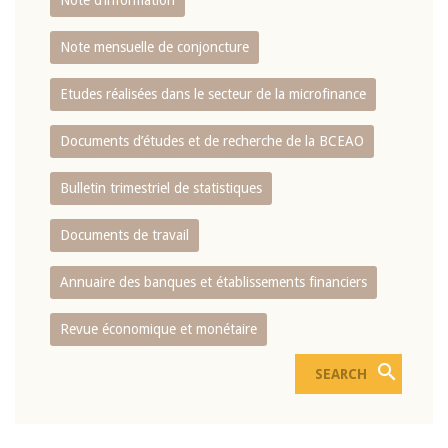
Note d’information
Note mensuelle de conjoncture
Etudes réalisées dans le secteur de la microfinance
Documents d’études et de recherche de la BCEAO
Bulletin trimestriel de statistiques
Documents de travail
Annuaire des banques et établissements financiers
Revue économique et monétaire