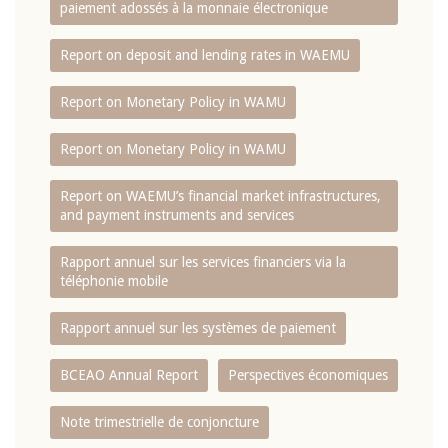
paiement adossés à la monnaie électronique
Report on deposit and lending rates in WAEMU
Report on Monetary Policy in WAMU
Report on Monetary Policy in WAMU
Report on WAEMU’s financial market infrastructures,
and payment instruments and services
Rapport annuel sur les services financiers via la
téléphonie mobile
Rapport annuel sur les systèmes de paiement
BCEAO Annual Report
Perspectives économiques
Note trimestrielle de conjoncture