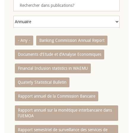
- Any -
Banking Commission Annual Report
Documents d’Etude et d’Analyse Economiques
Financial Inclusion statistics in WAEMU
Quaterly Statistical Bulletin
Rapport annuel de la Commission Bancaire
Rapport annuel sur la monétique interbancaire dans
l'UEMOA
Rapport semestriel de surveillance des services de