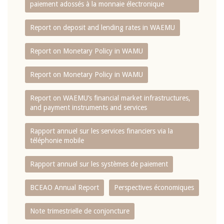
paiement adossés à la monnaie électronique
Report on deposit and lending rates in WAEMU
Report on Monetary Policy in WAMU
Report on Monetary Policy in WAMU
Report on WAEMU’s financial market infrastructures,
and payment instruments and services
Rapport annuel sur les services financiers via la
téléphonie mobile
Rapport annuel sur les systèmes de paiement
BCEAO Annual Report
Perspectives économiques
Note trimestrielle de conjoncture