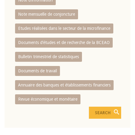
Note d’information
Note mensuelle de conjoncture
Etudes réalisées dans le secteur de la microfinance
Documents d’études et de recherche de la BCEAO
Bulletin trimestriel de statistiques
Documents de travail
Annuaire des banques et établissements financiers
Revue économique et monétaire