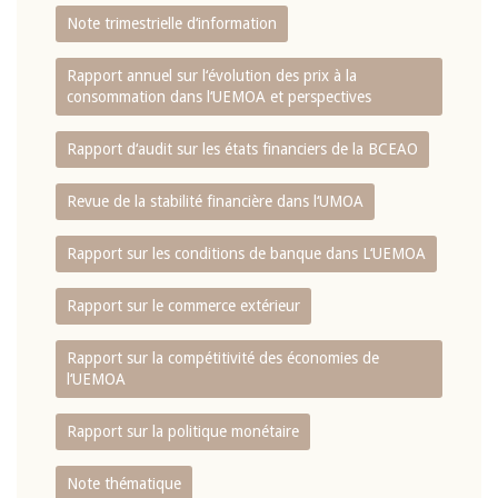
Note trimestrielle d‘information
Rapport annuel sur l‘évolution des prix à la
consommation dans l‘UEMOA et perspectives
Rapport d‘audit sur les états financiers de la BCEAO
Revue de la stabilité financière dans l‘UMOA
Rapport sur les conditions de banque dans L‘UEMOA
Rapport sur le commerce extérieur
Rapport sur la compétitivité des économies de
l‘UEMOA
Rapport sur la politique monétaire
Note thématique