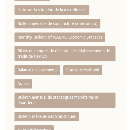
Note sur la situation de la microfinance
Bulletin mensuel de conjoncture (interrompu)
Monthly Bulletin of WAEMU Economic Statistics
Bilans et comptes de résultats des établissements de
crédit de l‘UMOA
Balance des paiements
Statistics Yearbook
Autres
Bulletin mensuel de statistiques monétaires et
financières
Bulletin Mensuel des Statistiques