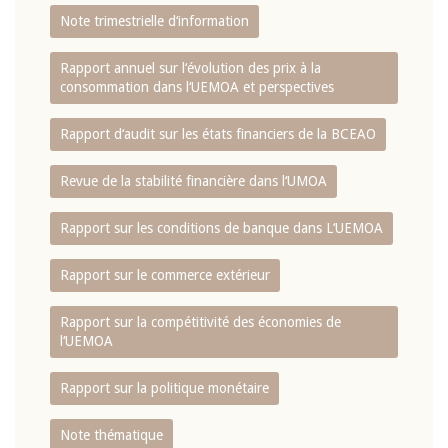
Note trimestrielle d‘information
Rapport annuel sur l‘évolution des prix à la
consommation dans l‘UEMOA et perspectives
Rapport d‘audit sur les états financiers de la BCEAO
Revue de la stabilité financière dans l‘UMOA
Rapport sur les conditions de banque dans L‘UEMOA
Rapport sur le commerce extérieur
Rapport sur la compétitivité des économies de
l‘UEMOA
Rapport sur la politique monétaire
Note thématique