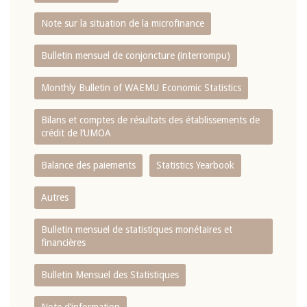
Note sur la situation de la microfinance
Bulletin mensuel de conjoncture (interrompu)
Monthly Bulletin of WAEMU Economic Statistics
Bilans et comptes de résultats des établissements de
crédit de l‘UMOA
Balance des paiements
Statistics Yearbook
Autres
Bulletin mensuel de statistiques monétaires et
financières
Bulletin Mensuel des Statistiques