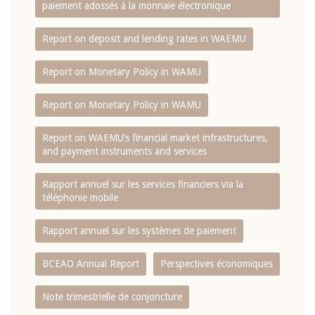
paiement adossés à la monnaie électronique
Report on deposit and lending rates in WAEMU
Report on Monetary Policy in WAMU
Report on Monetary Policy in WAMU
Report on WAEMU’s financial market infrastructures,
and payment instruments and services
Rapport annuel sur les services financiers via la
téléphonie mobile
Rapport annuel sur les systèmes de paiement
BCEAO Annual Report
Perspectives économiques
Note trimestrielle de conjoncture