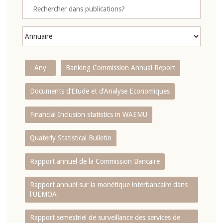
- Any -
Banking Commission Annual Report
Documents d’Etude et d’Analyse Economiques
Financial Inclusion statistics in WAEMU
Quaterly Statistical Bulletin
Rapport annuel de la Commission Bancaire
Rapport annuel sur la monétique interbancaire dans
l'UEMOA
Rapport semestriel de surveillance des services de