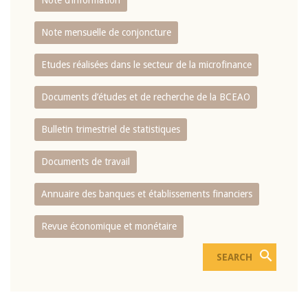
Note d’information
Note mensuelle de conjoncture
Etudes réalisées dans le secteur de la microfinance
Documents d’études et de recherche de la BCEAO
Bulletin trimestriel de statistiques
Documents de travail
Annuaire des banques et établissements financiers
Revue économique et monétaire