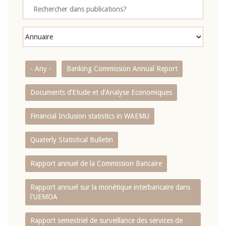
- Any -
Banking Commission Annual Report
Documents d’Etude et d’Analyse Economiques
Financial Inclusion statistics in WAEMU
Quaterly Statistical Bulletin
Rapport annuel de la Commission Bancaire
Rapport annuel sur la monétique interbancaire dans
l'UEMOA
Rapport semestriel de surveillance des services de