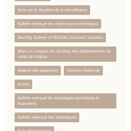
Note sur la situation de la microfinance
Bulletin mensuel de conjoncture (interrompu)
Monthly Bulletin of WAEMU Economic Statistics
Bilans et comptes de résultats des établissements de
crédit de l‘UMOA
Balance des paiements
Statistics Yearbook
Autres
Bulletin mensuel de statistiques monétaires et
financières
Bulletin Mensuel des Statistiques