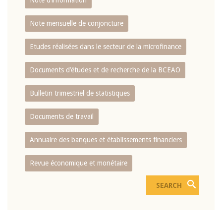
Note d’information
Note mensuelle de conjoncture
Etudes réalisées dans le secteur de la microfinance
Documents d’études et de recherche de la BCEAO
Bulletin trimestriel de statistiques
Documents de travail
Annuaire des banques et établissements financiers
Revue économique et monétaire