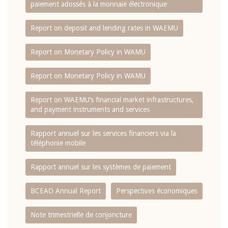
paiement adossés à la monnaie électronique
Report on deposit and lending rates in WAEMU
Report on Monetary Policy in WAMU
Report on Monetary Policy in WAMU
Report on WAEMU’s financial market infrastructures,
and payment instruments and services
Rapport annuel sur les services financiers via la
téléphonie mobile
Rapport annuel sur les systèmes de paiement
BCEAO Annual Report
Perspectives économiques
Note trimestrielle de conjoncture