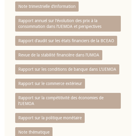
Note trimestrielle d‘information
Rapport annuel sur l‘évolution des prix à la
consommation dans l‘UEMOA et perspectives
Rapport d‘audit sur les états financiers de la BCEAO
Revue de la stabilité financière dans l‘UMOA
Rapport sur les conditions de banque dans L‘UEMOA
Rapport sur le commerce extérieur
Rapport sur la compétitivité des économies de
l‘UEMOA
Rapport sur la politique monétaire
Note thématique