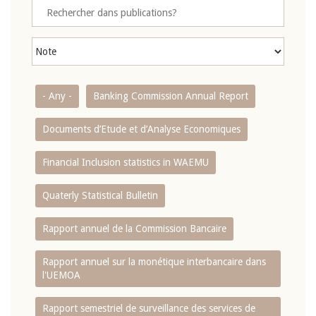
- Any -
Banking Commission Annual Report
Documents d’Etude et d’Analyse Economiques
Financial Inclusion statistics in WAEMU
Quaterly Statistical Bulletin
Rapport annuel de la Commission Bancaire
Rapport annuel sur la monétique interbancaire dans
l'UEMOA
Rapport semestriel de surveillance des services de