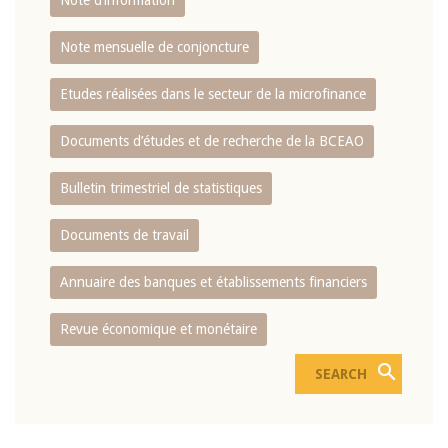
Note d’information
Note mensuelle de conjoncture
Etudes réalisées dans le secteur de la microfinance
Documents d’études et de recherche de la BCEAO
Bulletin trimestriel de statistiques
Documents de travail
Annuaire des banques et établissements financiers
Revue économique et monétaire