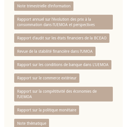
Note trimestrielle d‘information
Rapport annuel sur l‘évolution des prix à la
consommation dans l‘UEMOA et perspectives
Rapport d‘audit sur les états financiers de la BCEAO
Revue de la stabilité financière dans l‘UMOA
Rapport sur les conditions de banque dans L‘UEMOA
Rapport sur le commerce extérieur
Rapport sur la compétitivité des économies de
l‘UEMOA
Rapport sur la politique monétaire
Note thématique