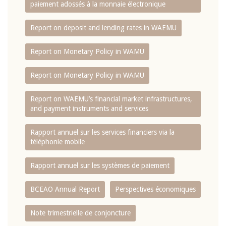
paiement adossés à la monnaie électronique
Report on deposit and lending rates in WAEMU
Report on Monetary Policy in WAMU
Report on Monetary Policy in WAMU
Report on WAEMU’s financial market infrastructures,
and payment instruments and services
Rapport annuel sur les services financiers via la
téléphonie mobile
Rapport annuel sur les systèmes de paiement
BCEAO Annual Report
Perspectives économiques
Note trimestrielle de conjoncture