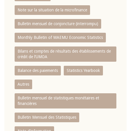
Note sur la situation de la microfinance
Bulletin mensuel de conjoncture (interrompu)
Monthly Bulletin of WAEMU Economic Statistics
Bilans et comptes de résultats des établissements de
crédit de l‘UMOA
Balance des paiements
Statistics Yearbook
Autres
Bulletin mensuel de statistiques monétaires et
financières
Bulletin Mensuel des Statistiques