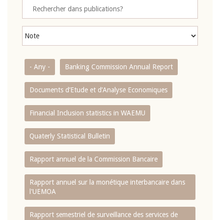
- Any -
Banking Commission Annual Report
Documents d’Etude et d’Analyse Economiques
Financial Inclusion statistics in WAEMU
Quaterly Statistical Bulletin
Rapport annuel de la Commission Bancaire
Rapport annuel sur la monétique interbancaire dans
l'UEMOA
Rapport semestriel de surveillance des services de