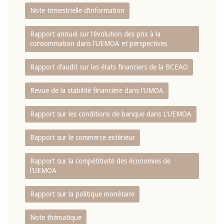
Note trimestrielle d‘information
Rapport annuel sur l‘évolution des prix à la
consommation dans l‘UEMOA et perspectives
Rapport d‘audit sur les états financiers de la BCEAO
Revue de la stabilité financière dans l‘UMOA
Rapport sur les conditions de banque dans L‘UEMOA
Rapport sur le commerce extérieur
Rapport sur la compétitivité des économies de
l‘UEMOA
Rapport sur la politique monétaire
Note thématique