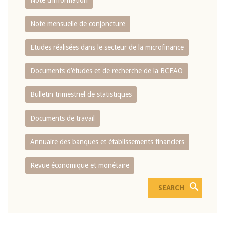
Note d’information
Note mensuelle de conjoncture
Etudes réalisées dans le secteur de la microfinance
Documents d’études et de recherche de la BCEAO
Bulletin trimestriel de statistiques
Documents de travail
Annuaire des banques et établissements financiers
Revue économique et monétaire