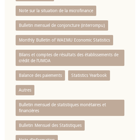
Note sur la situation de la microfinance
Bulletin mensuel de conjoncture (interrompu)
Monthly Bulletin of WAEMU Economic Statistics
Bilans et comptes de résultats des établissements de
crédit de l‘UMOA
Balance des paiements
Statistics Yearbook
Autres
Bulletin mensuel de statistiques monétaires et
financières
Bulletin Mensuel des Statistiques