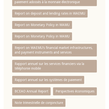
paiement adossés à la monnaie électronique
Report on deposit and lending rates in WAEMU
Report on Monetary Policy in WAMU
Report on Monetary Policy in WAMU
Report on WAEMU’s financial market infrastructures,
and payment instruments and services
Rapport annuel sur les services financiers via la
téléphonie mobile
Rapport annuel sur les systèmes de paiement
BCEAO Annual Report
Perspectives économiques
Note trimestrielle de conjoncture