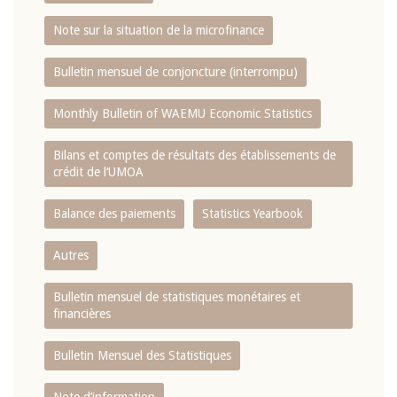
Note sur la situation de la microfinance
Bulletin mensuel de conjoncture (interrompu)
Monthly Bulletin of WAEMU Economic Statistics
Bilans et comptes de résultats des établissements de
crédit de l‘UMOA
Balance des paiements
Statistics Yearbook
Autres
Bulletin mensuel de statistiques monétaires et
financières
Bulletin Mensuel des Statistiques