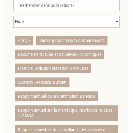
- Any -
Banking Commission Annual Report
Documents d’Etude et d’Analyse Economiques
Financial Inclusion statistics in WAEMU
Quaterly Statistical Bulletin
Rapport annuel de la Commission Bancaire
Rapport annuel sur la monétique interbancaire dans
l'UEMOA
Rapport semestriel de surveillance des services de