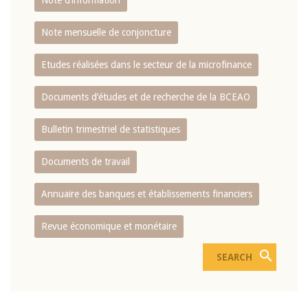
Note d’information
Note mensuelle de conjoncture
Etudes réalisées dans le secteur de la microfinance
Documents d’études et de recherche de la BCEAO
Bulletin trimestriel de statistiques
Documents de travail
Annuaire des banques et établissements financiers
Revue économique et monétaire