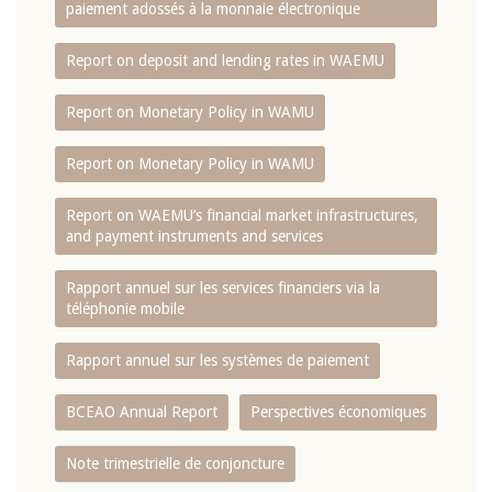
paiement adossés à la monnaie électronique
Report on deposit and lending rates in WAEMU
Report on Monetary Policy in WAMU
Report on Monetary Policy in WAMU
Report on WAEMU’s financial market infrastructures,
and payment instruments and services
Rapport annuel sur les services financiers via la
téléphonie mobile
Rapport annuel sur les systèmes de paiement
BCEAO Annual Report
Perspectives économiques
Note trimestrielle de conjoncture