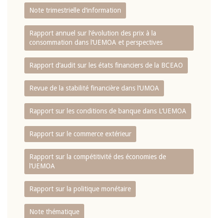
Note trimestrielle d‘information
Rapport annuel sur l‘évolution des prix à la
consommation dans l‘UEMOA et perspectives
Rapport d‘audit sur les états financiers de la BCEAO
Revue de la stabilité financière dans l‘UMOA
Rapport sur les conditions de banque dans L‘UEMOA
Rapport sur le commerce extérieur
Rapport sur la compétitivité des économies de
l‘UEMOA
Rapport sur la politique monétaire
Note thématique