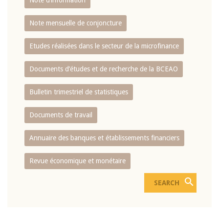
Note d’information
Note mensuelle de conjoncture
Etudes réalisées dans le secteur de la microfinance
Documents d’études et de recherche de la BCEAO
Bulletin trimestriel de statistiques
Documents de travail
Annuaire des banques et établissements financiers
Revue économique et monétaire