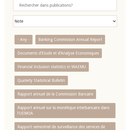
- Any -
Banking Commission Annual Report
Documents d’Etude et d’Analyse Economiques
Financial Inclusion statistics in WAEMU
Quaterly Statistical Bulletin
Rapport annuel de la Commission Bancaire
Rapport annuel sur la monétique interbancaire dans
l'UEMOA
Rapport semestriel de surveillance des services de