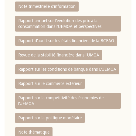
Note trimestrielle d‘information
Rapport annuel sur l‘évolution des prix à la
consommation dans l‘UEMOA et perspectives
Rapport d‘audit sur les états financiers de la BCEAO
Revue de la stabilité financière dans l‘UMOA
Rapport sur les conditions de banque dans L‘UEMOA
Rapport sur le commerce extérieur
Rapport sur la compétitivité des économies de
l‘UEMOA
Rapport sur la politique monétaire
Note thématique