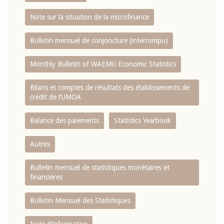
Note sur la situation de la microfinance
Bulletin mensuel de conjoncture (interrompu)
Monthly Bulletin of WAEMU Economic Statistics
Bilans et comptes de résultats des établissements de
crédit de l‘UMOA
Balance des paiements
Statistics Yearbook
Autres
Bulletin mensuel de statistiques monétaires et
financières
Bulletin Mensuel des Statistiques