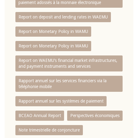
paiement adossés à la monnaie électronique
Report on deposit and lending rates in WAEMU
Report on Monetary Policy in WAMU
Report on Monetary Policy in WAMU
Report on WAEMU’s financial market infrastructures,
and payment instruments and services
Rapport annuel sur les services financiers via la
téléphonie mobile
Rapport annuel sur les systèmes de paiement
BCEAO Annual Report
Perspectives économiques
Note trimestrielle de conjoncture