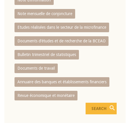
Note d’information
Note mensuelle de conjoncture
Etudes réalisées dans le secteur de la microfinance
Documents d’études et de recherche de la BCEAO
Bulletin trimestriel de statistiques
Documents de travail
Annuaire des banques et établissements financiers
Revue économique et monétaire