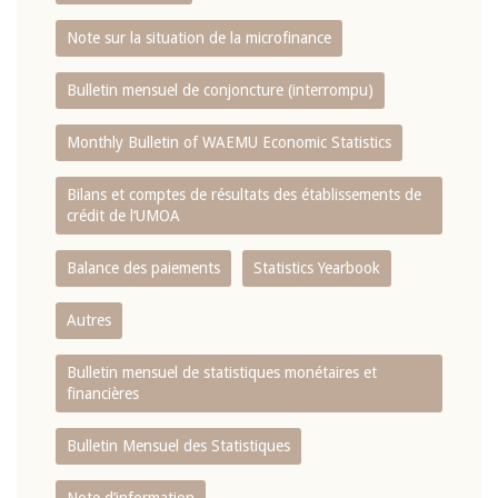
Note sur la situation de la microfinance
Bulletin mensuel de conjoncture (interrompu)
Monthly Bulletin of WAEMU Economic Statistics
Bilans et comptes de résultats des établissements de
crédit de l‘UMOA
Balance des paiements
Statistics Yearbook
Autres
Bulletin mensuel de statistiques monétaires et
financières
Bulletin Mensuel des Statistiques