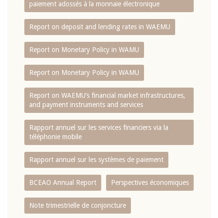
paiement adossés à la monnaie électronique
Report on deposit and lending rates in WAEMU
Report on Monetary Policy in WAMU
Report on Monetary Policy in WAMU
Report on WAEMU’s financial market infrastructures,
and payment instruments and services
Rapport annuel sur les services financiers via la
téléphonie mobile
Rapport annuel sur les systèmes de paiement
BCEAO Annual Report
Perspectives économiques
Note trimestrielle de conjoncture