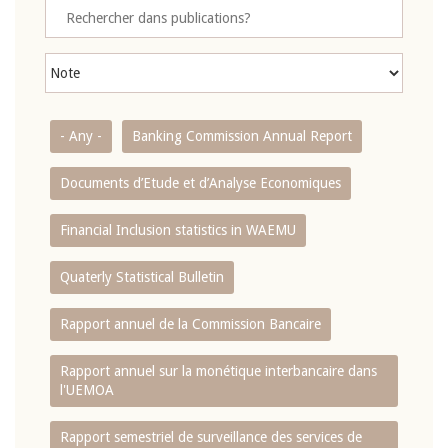
- Any -
Banking Commission Annual Report
Documents d’Etude et d’Analyse Economiques
Financial Inclusion statistics in WAEMU
Quaterly Statistical Bulletin
Rapport annuel de la Commission Bancaire
Rapport annuel sur la monétique interbancaire dans
l'UEMOA
Rapport semestriel de surveillance des services de