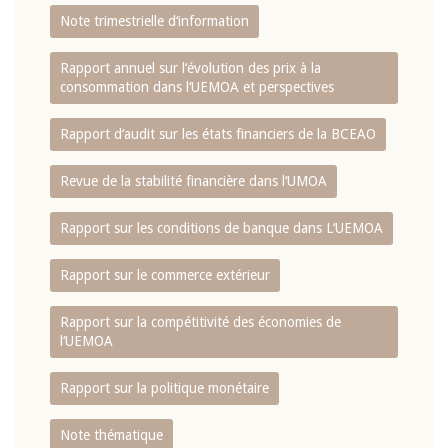
Note trimestrielle d‘information
Rapport annuel sur l‘évolution des prix à la
consommation dans l‘UEMOA et perspectives
Rapport d‘audit sur les états financiers de la BCEAO
Revue de la stabilité financière dans l‘UMOA
Rapport sur les conditions de banque dans L‘UEMOA
Rapport sur le commerce extérieur
Rapport sur la compétitivité des économies de
l‘UEMOA
Rapport sur la politique monétaire
Note thématique