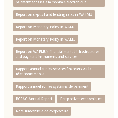
paiement adossés à la monnaie électronique
Report on deposit and lending rates in WAEMU
Report on Monetary Policy in WAMU
Report on Monetary Policy in WAMU
Report on WAEMU’s financial market infrastructures,
and payment instruments and services
Rapport annuel sur les services financiers via la
téléphonie mobile
Rapport annuel sur les systèmes de paiement
BCEAO Annual Report
Perspectives économiques
Note trimestrielle de conjoncture