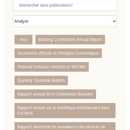
- Any -
Banking Commission Annual Report
Documents d’Etude et d’Analyse Economiques
Financial Inclusion statistics in WAEMU
Quaterly Statistical Bulletin
Rapport annuel de la Commission Bancaire
Rapport annuel sur la monétique interbancaire dans
l'UEMOA
Rapport semestriel de surveillance des services de