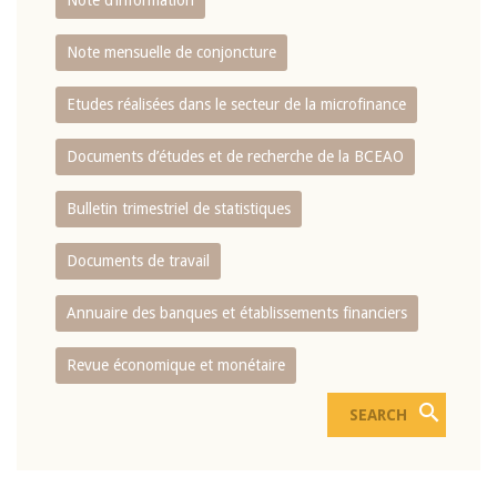
Note d’information
Note mensuelle de conjoncture
Etudes réalisées dans le secteur de la microfinance
Documents d’études et de recherche de la BCEAO
Bulletin trimestriel de statistiques
Documents de travail
Annuaire des banques et établissements financiers
Revue économique et monétaire