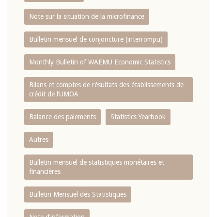
Note sur la situation de la microfinance
Bulletin mensuel de conjoncture (interrompu)
Monthly Bulletin of WAEMU Economic Statistics
Bilans et comptes de résultats des établissements de
crédit de l‘UMOA
Balance des paiements
Statistics Yearbook
Autres
Bulletin mensuel de statistiques monétaires et
financières
Bulletin Mensuel des Statistiques