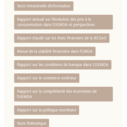
Note trimestrielle d‘information
Rapport annuel sur l‘évolution des prix à la
consommation dans l‘UEMOA et perspectives
Rapport d‘audit sur les états financiers de la BCEAO
Revue de la stabilité financière dans l‘UMOA
Rapport sur les conditions de banque dans L‘UEMOA
Rapport sur le commerce extérieur
Rapport sur la compétitivité des économies de
l‘UEMOA
Rapport sur la politique monétaire
Note thématique