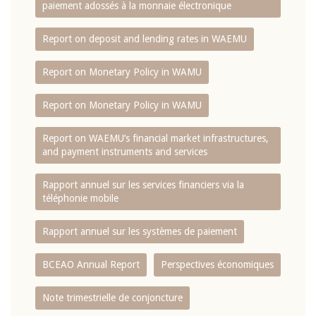
paiement adossés à la monnaie électronique
Report on deposit and lending rates in WAEMU
Report on Monetary Policy in WAMU
Report on Monetary Policy in WAMU
Report on WAEMU’s financial market infrastructures,
and payment instruments and services
Rapport annuel sur les services financiers via la
téléphonie mobile
Rapport annuel sur les systèmes de paiement
BCEAO Annual Report
Perspectives économiques
Note trimestrielle de conjoncture