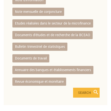
Note d’information
Note mensuelle de conjoncture
Etudes réalisées dans le secteur de la microfinance
Documents d’études et de recherche de la BCEAO
Bulletin trimestriel de statistiques
Documents de travail
Annuaire des banques et établissements financiers
Revue économique et monétaire