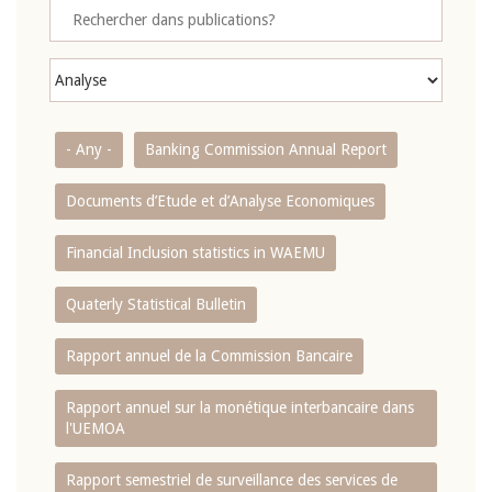
- Any -
Banking Commission Annual Report
Documents d’Etude et d’Analyse Economiques
Financial Inclusion statistics in WAEMU
Quaterly Statistical Bulletin
Rapport annuel de la Commission Bancaire
Rapport annuel sur la monétique interbancaire dans
l'UEMOA
Rapport semestriel de surveillance des services de