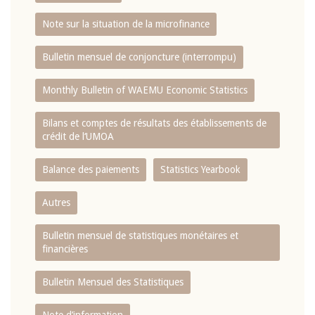
Note sur la situation de la microfinance
Bulletin mensuel de conjoncture (interrompu)
Monthly Bulletin of WAEMU Economic Statistics
Bilans et comptes de résultats des établissements de
crédit de l‘UMOA
Balance des paiements
Statistics Yearbook
Autres
Bulletin mensuel de statistiques monétaires et
financières
Bulletin Mensuel des Statistiques