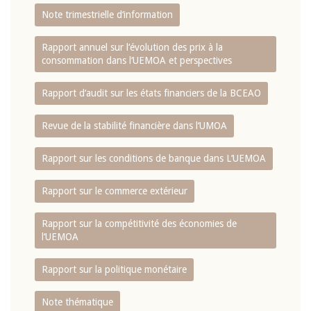
Note trimestrielle d‘information
Rapport annuel sur l‘évolution des prix à la
consommation dans l‘UEMOA et perspectives
Rapport d‘audit sur les états financiers de la BCEAO
Revue de la stabilité financière dans l‘UMOA
Rapport sur les conditions de banque dans L‘UEMOA
Rapport sur le commerce extérieur
Rapport sur la compétitivité des économies de
l‘UEMOA
Rapport sur la politique monétaire
Note thématique