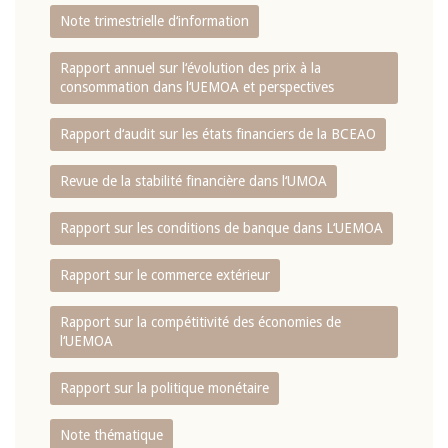
Note trimestrielle d‘information
Rapport annuel sur l‘évolution des prix à la
consommation dans l‘UEMOA et perspectives
Rapport d‘audit sur les états financiers de la BCEAO
Revue de la stabilité financière dans l‘UMOA
Rapport sur les conditions de banque dans L‘UEMOA
Rapport sur le commerce extérieur
Rapport sur la compétitivité des économies de
l‘UEMOA
Rapport sur la politique monétaire
Note thématique