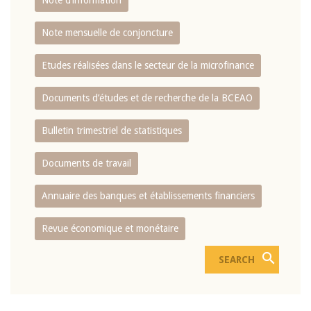
Note d’information
Note mensuelle de conjoncture
Etudes réalisées dans le secteur de la microfinance
Documents d’études et de recherche de la BCEAO
Bulletin trimestriel de statistiques
Documents de travail
Annuaire des banques et établissements financiers
Revue économique et monétaire