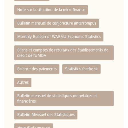
Note sur la situation de la microfinance
Bulletin mensuel de conjoncture (interrompu)
Monthly Bulletin of WAEMU Economic Statistics
Bilans et comptes de résultats des établissements de
crédit de l‘UMOA
Balance des paiements
Statistics Yearbook
Autres
Bulletin mensuel de statistiques monétaires et
financières
Bulletin Mensuel des Statistiques