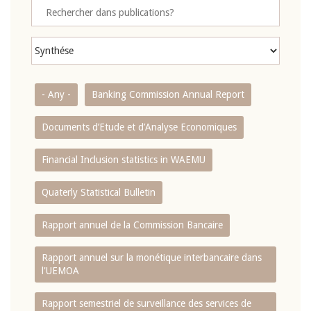
- Any -
Banking Commission Annual Report
Documents d’Etude et d’Analyse Economiques
Financial Inclusion statistics in WAEMU
Quaterly Statistical Bulletin
Rapport annuel de la Commission Bancaire
Rapport annuel sur la monétique interbancaire dans
l'UEMOA
Rapport semestriel de surveillance des services de