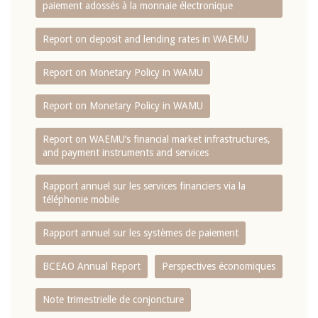
paiement adossés à la monnaie électronique
Report on deposit and lending rates in WAEMU
Report on Monetary Policy in WAMU
Report on Monetary Policy in WAMU
Report on WAEMU’s financial market infrastructures,
and payment instruments and services
Rapport annuel sur les services financiers via la
téléphonie mobile
Rapport annuel sur les systèmes de paiement
BCEAO Annual Report
Perspectives économiques
Note trimestrielle de conjoncture