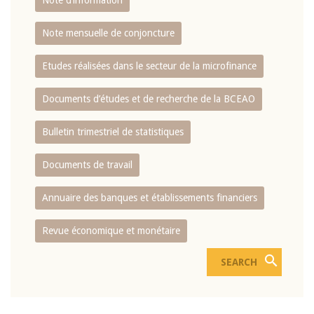
Note d’information
Note mensuelle de conjoncture
Etudes réalisées dans le secteur de la microfinance
Documents d’études et de recherche de la BCEAO
Bulletin trimestriel de statistiques
Documents de travail
Annuaire des banques et établissements financiers
Revue économique et monétaire