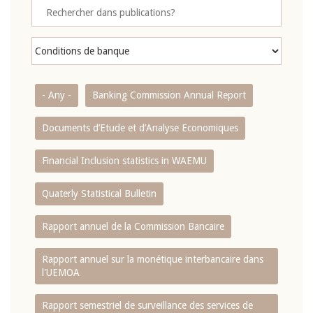
- Any -
Banking Commission Annual Report
Documents d’Etude et d’Analyse Economiques
Financial Inclusion statistics in WAEMU
Quaterly Statistical Bulletin
Rapport annuel de la Commission Bancaire
Rapport annuel sur la monétique interbancaire dans
l'UEMOA
Rapport semestriel de surveillance des services de