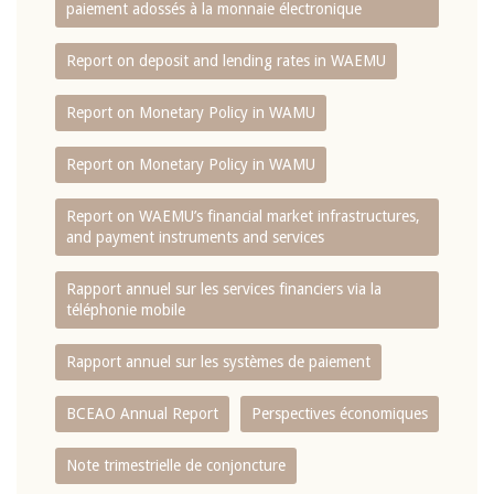
paiement adossés à la monnaie électronique
Report on deposit and lending rates in WAEMU
Report on Monetary Policy in WAMU
Report on Monetary Policy in WAMU
Report on WAEMU’s financial market infrastructures,
and payment instruments and services
Rapport annuel sur les services financiers via la
téléphonie mobile
Rapport annuel sur les systèmes de paiement
BCEAO Annual Report
Perspectives économiques
Note trimestrielle de conjoncture