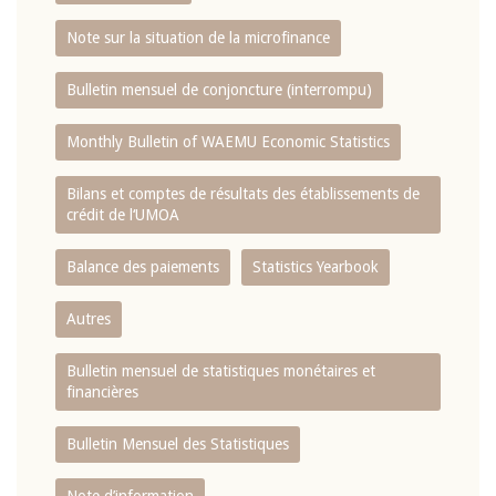
Note sur la situation de la microfinance
Bulletin mensuel de conjoncture (interrompu)
Monthly Bulletin of WAEMU Economic Statistics
Bilans et comptes de résultats des établissements de
crédit de l‘UMOA
Balance des paiements
Statistics Yearbook
Autres
Bulletin mensuel de statistiques monétaires et
financières
Bulletin Mensuel des Statistiques