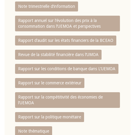
Note trimestrielle d‘information
Rapport annuel sur l‘évolution des prix à la
consommation dans l‘UEMOA et perspectives
Rapport d‘audit sur les états financiers de la BCEAO
Revue de la stabilité financière dans l‘UMOA
Rapport sur les conditions de banque dans L‘UEMOA
Rapport sur le commerce extérieur
Rapport sur la compétitivité des économies de
l‘UEMOA
Rapport sur la politique monétaire
Note thématique