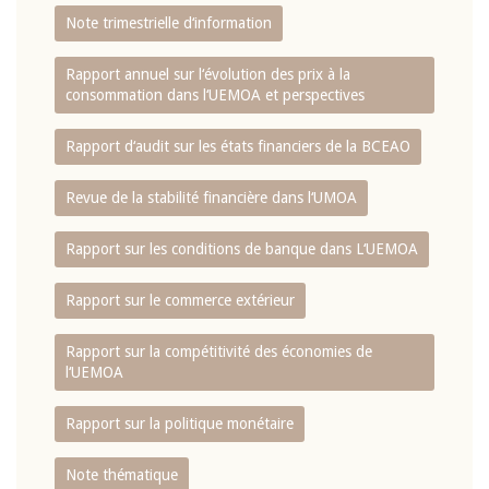
Note trimestrielle d‘information
Rapport annuel sur l‘évolution des prix à la
consommation dans l‘UEMOA et perspectives
Rapport d‘audit sur les états financiers de la BCEAO
Revue de la stabilité financière dans l‘UMOA
Rapport sur les conditions de banque dans L‘UEMOA
Rapport sur le commerce extérieur
Rapport sur la compétitivité des économies de
l‘UEMOA
Rapport sur la politique monétaire
Note thématique