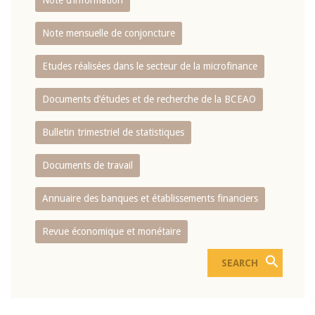
Note d’information
Note mensuelle de conjoncture
Etudes réalisées dans le secteur de la microfinance
Documents d’études et de recherche de la BCEAO
Bulletin trimestriel de statistiques
Documents de travail
Annuaire des banques et établissements financiers
Revue économique et monétaire