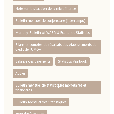
Note sur la situation de la microfinance
Bulletin mensuel de conjoncture (interrompu)
Monthly Bulletin of WAEMU Economic Statistics
Bilans et comptes de résultats des établissements de
crédit de l‘UMOA
Balance des paiements
Statistics Yearbook
Autres
Bulletin mensuel de statistiques monétaires et
financières
Bulletin Mensuel des Statistiques