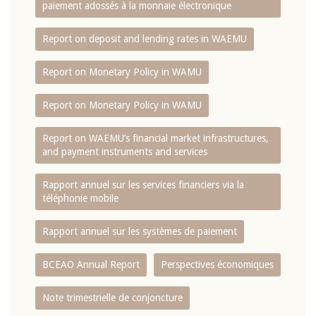
paiement adossés à la monnaie électronique
Report on deposit and lending rates in WAEMU
Report on Monetary Policy in WAMU
Report on Monetary Policy in WAMU
Report on WAEMU’s financial market infrastructures,
and payment instruments and services
Rapport annuel sur les services financiers via la
téléphonie mobile
Rapport annuel sur les systèmes de paiement
BCEAO Annual Report
Perspectives économiques
Note trimestrielle de conjoncture