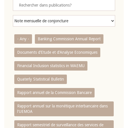
- Any -
Banking Commission Annual Report
Documents d’Etude et d’Analyse Economiques
Financial Inclusion statistics in WAEMU
Quaterly Statistical Bulletin
Rapport annuel de la Commission Bancaire
Rapport annuel sur la monétique interbancaire dans
l'UEMOA
Rapport semestriel de surveillance des services de