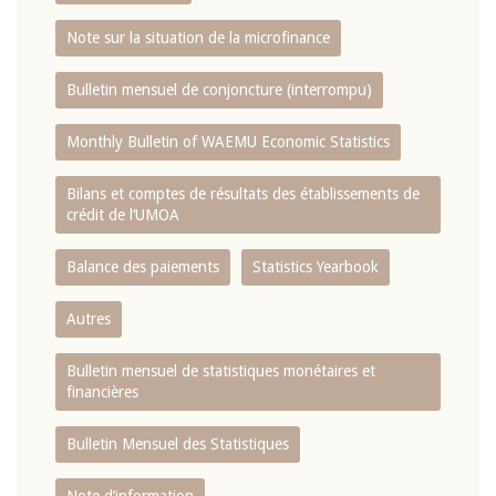
Note sur la situation de la microfinance
Bulletin mensuel de conjoncture (interrompu)
Monthly Bulletin of WAEMU Economic Statistics
Bilans et comptes de résultats des établissements de
crédit de l‘UMOA
Balance des paiements
Statistics Yearbook
Autres
Bulletin mensuel de statistiques monétaires et
financières
Bulletin Mensuel des Statistiques