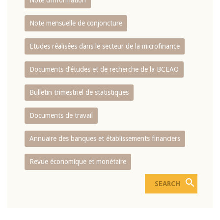
Note d’information
Note mensuelle de conjoncture
Etudes réalisées dans le secteur de la microfinance
Documents d’études et de recherche de la BCEAO
Bulletin trimestriel de statistiques
Documents de travail
Annuaire des banques et établissements financiers
Revue économique et monétaire