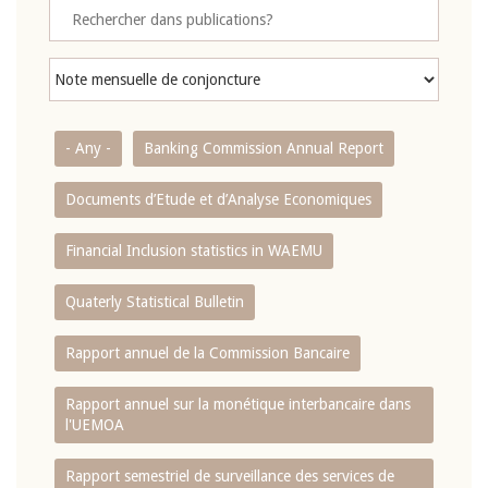
- Any -
Banking Commission Annual Report
Documents d’Etude et d’Analyse Economiques
Financial Inclusion statistics in WAEMU
Quaterly Statistical Bulletin
Rapport annuel de la Commission Bancaire
Rapport annuel sur la monétique interbancaire dans
l'UEMOA
Rapport semestriel de surveillance des services de