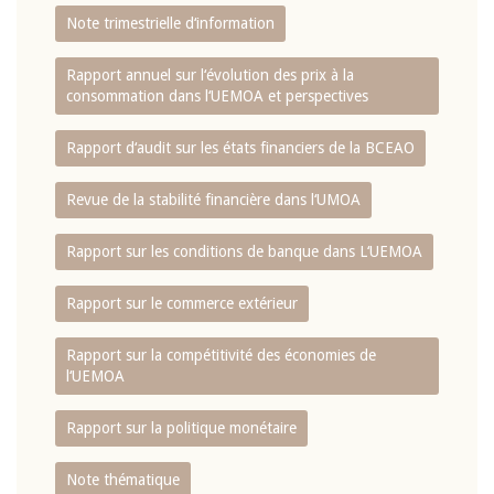
Note trimestrielle d‘information
Rapport annuel sur l‘évolution des prix à la
consommation dans l‘UEMOA et perspectives
Rapport d‘audit sur les états financiers de la BCEAO
Revue de la stabilité financière dans l‘UMOA
Rapport sur les conditions de banque dans L‘UEMOA
Rapport sur le commerce extérieur
Rapport sur la compétitivité des économies de
l‘UEMOA
Rapport sur la politique monétaire
Note thématique