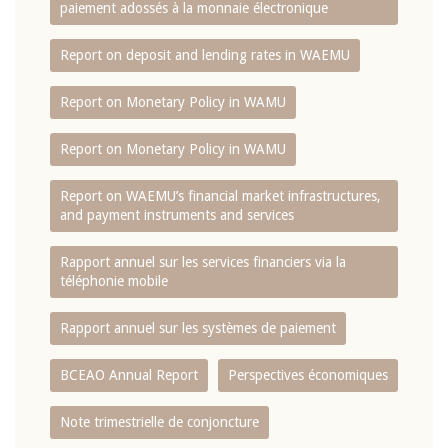
paiement adossés à la monnaie électronique
Report on deposit and lending rates in WAEMU
Report on Monetary Policy in WAMU
Report on Monetary Policy in WAMU
Report on WAEMU’s financial market infrastructures,
and payment instruments and services
Rapport annuel sur les services financiers via la
téléphonie mobile
Rapport annuel sur les systèmes de paiement
BCEAO Annual Report
Perspectives économiques
Note trimestrielle de conjoncture