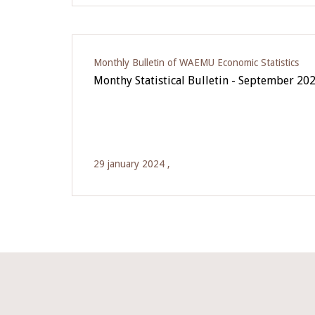
Monthly Bulletin of WAEMU Economic Statistics
Monthy Statistical Bulletin - September 20
29 january 2024 ,