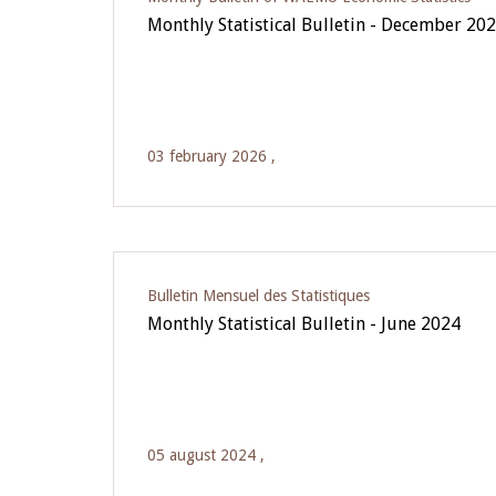
Monthly Statistical Bulletin - December 20
03 february 2026 ,
Bulletin Mensuel des Statistiques
Monthly Statistical Bulletin - June 2024
05 august 2024 ,