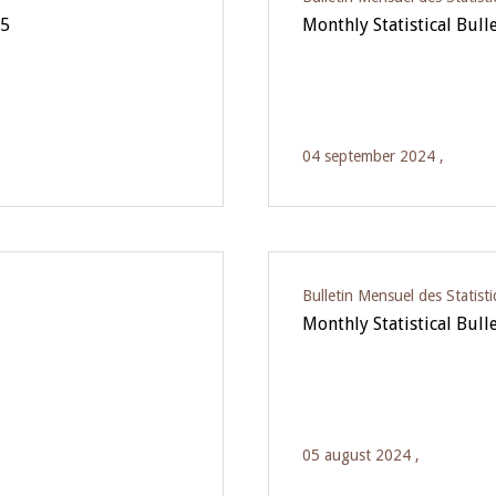
25
Monthly Statistical Bulle
04 september 2024 ,
Bulletin Mensuel des Statist
Monthly Statistical Bull
05 august 2024 ,