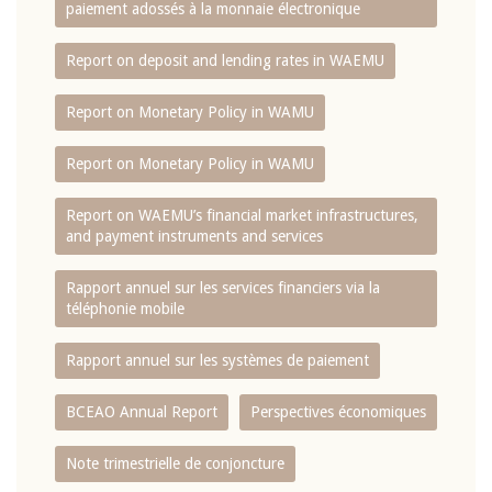
paiement adossés à la monnaie électronique
Report on deposit and lending rates in WAEMU
Report on Monetary Policy in WAMU
Report on Monetary Policy in WAMU
Report on WAEMU’s financial market infrastructures,
and payment instruments and services
Rapport annuel sur les services financiers via la
téléphonie mobile
Rapport annuel sur les systèmes de paiement
BCEAO Annual Report
Perspectives économiques
Note trimestrielle de conjoncture