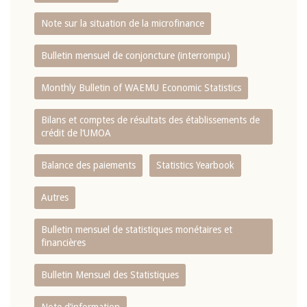
Note sur la situation de la microfinance
Bulletin mensuel de conjoncture (interrompu)
Monthly Bulletin of WAEMU Economic Statistics
Bilans et comptes de résultats des établissements de
crédit de l‘UMOA
Balance des paiements
Statistics Yearbook
Autres
Bulletin mensuel de statistiques monétaires et
financières
Bulletin Mensuel des Statistiques