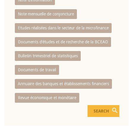
Note d’information
Note mensuelle de conjoncture
Etudes réalisées dans le secteur de la microfinance
Documents d’études et de recherche de la BCEAO
Bulletin trimestriel de statistiques
Documents de travail
Annuaire des banques et établissements financiers
Revue économique et monétaire