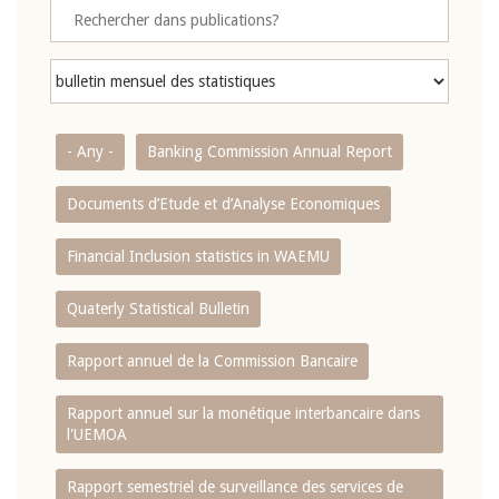
- Any -
Banking Commission Annual Report
Documents d’Etude et d’Analyse Economiques
Financial Inclusion statistics in WAEMU
Quaterly Statistical Bulletin
Rapport annuel de la Commission Bancaire
Rapport annuel sur la monétique interbancaire dans
l'UEMOA
Rapport semestriel de surveillance des services de