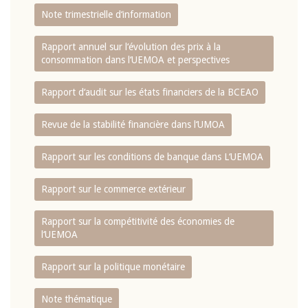
Note trimestrielle d‘information
Rapport annuel sur l‘évolution des prix à la
consommation dans l‘UEMOA et perspectives
Rapport d‘audit sur les états financiers de la BCEAO
Revue de la stabilité financière dans l‘UMOA
Rapport sur les conditions de banque dans L‘UEMOA
Rapport sur le commerce extérieur
Rapport sur la compétitivité des économies de
l‘UEMOA
Rapport sur la politique monétaire
Note thématique