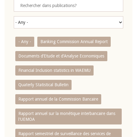
- Any -
Banking Commission Annual Report
Documents d’Etude et d’Analyse Economiques
Financial Inclusion statistics in WAEMU
Quaterly Statistical Bulletin
Rapport annuel de la Commission Bancaire
Rapport annuel sur la monétique interbancaire dans
l'UEMOA
Rapport semestriel de surveillance des services de