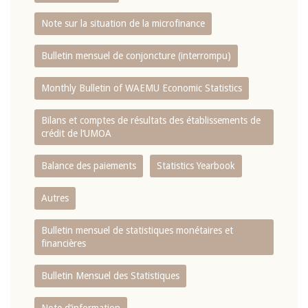
Note sur la situation de la microfinance
Bulletin mensuel de conjoncture (interrompu)
Monthly Bulletin of WAEMU Economic Statistics
Bilans et comptes de résultats des établissements de
crédit de l‘UMOA
Balance des paiements
Statistics Yearbook
Autres
Bulletin mensuel de statistiques monétaires et
financières
Bulletin Mensuel des Statistiques