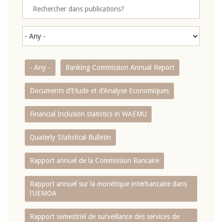
- Any -
Banking Commission Annual Report
Documents d’Etude et d’Analyse Economiques
Financial Inclusion statistics in WAEMU
Quaterly Statistical Bulletin
Rapport annuel de la Commission Bancaire
Rapport annuel sur la monétique interbancaire dans
l'UEMOA
Rapport semestriel de surveillance des services de