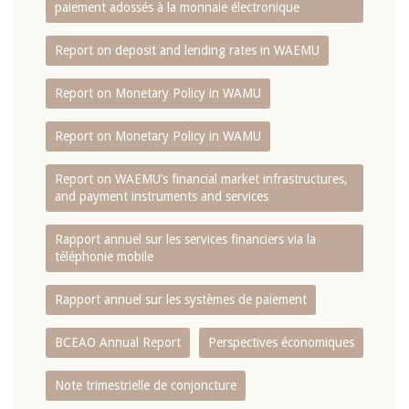
paiement adossés à la monnaie électronique
Report on deposit and lending rates in WAEMU
Report on Monetary Policy in WAMU
Report on Monetary Policy in WAMU
Report on WAEMU’s financial market infrastructures,
and payment instruments and services
Rapport annuel sur les services financiers via la
téléphonie mobile
Rapport annuel sur les systèmes de paiement
BCEAO Annual Report
Perspectives économiques
Note trimestrielle de conjoncture