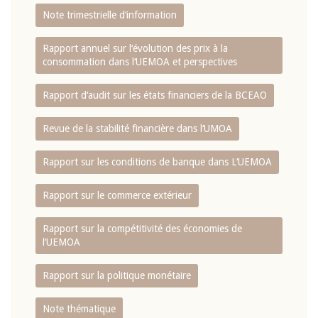
Note trimestrielle d‘information
Rapport annuel sur l‘évolution des prix à la
consommation dans l‘UEMOA et perspectives
Rapport d‘audit sur les états financiers de la BCEAO
Revue de la stabilité financière dans l‘UMOA
Rapport sur les conditions de banque dans L‘UEMOA
Rapport sur le commerce extérieur
Rapport sur la compétitivité des économies de
l‘UEMOA
Rapport sur la politique monétaire
Note thématique