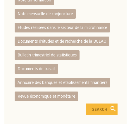
Note d’information
Note mensuelle de conjoncture
Etudes réalisées dans le secteur de la microfinance
Documents d’études et de recherche de la BCEAO
Bulletin trimestriel de statistiques
Documents de travail
Annuaire des banques et établissements financiers
Revue économique et monétaire