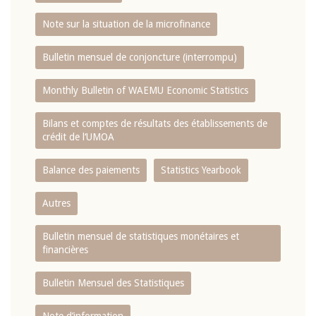
Note sur la situation de la microfinance
Bulletin mensuel de conjoncture (interrompu)
Monthly Bulletin of WAEMU Economic Statistics
Bilans et comptes de résultats des établissements de
crédit de l‘UMOA
Balance des paiements
Statistics Yearbook
Autres
Bulletin mensuel de statistiques monétaires et
financières
Bulletin Mensuel des Statistiques