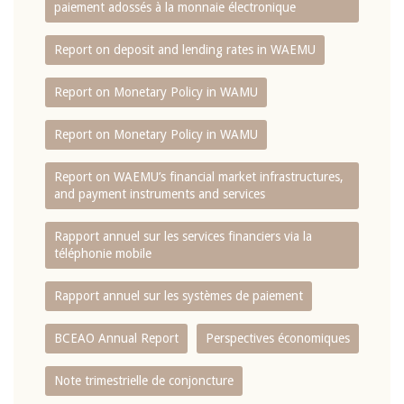
paiement adossés à la monnaie électronique
Report on deposit and lending rates in WAEMU
Report on Monetary Policy in WAMU
Report on Monetary Policy in WAMU
Report on WAEMU’s financial market infrastructures,
and payment instruments and services
Rapport annuel sur les services financiers via la
téléphonie mobile
Rapport annuel sur les systèmes de paiement
BCEAO Annual Report
Perspectives économiques
Note trimestrielle de conjoncture