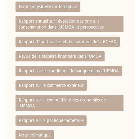
Note trimestrielle d‘information
Rapport annuel sur l‘évolution des prix à la
consommation dans l‘UEMOA et perspectives
Rapport d‘audit sur les états financiers de la BCEAO
Revue de la stabilité financière dans l‘UMOA
Rapport sur les conditions de banque dans L‘UEMOA
Rapport sur le commerce extérieur
Rapport sur la compétitivité des économies de
l‘UEMOA
Rapport sur la politique monétaire
Note thématique