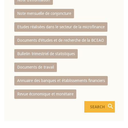
Note d’information
Note mensuelle de conjoncture
Etudes réalisées dans le secteur de la microfinance
Documents d’études et de recherche de la BCEAO
Bulletin trimestriel de statistiques
Documents de travail
Annuaire des banques et établissements financiers
Revue économique et monétaire