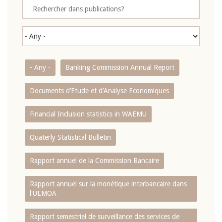
- Any -
Banking Commission Annual Report
Documents d’Etude et d’Analyse Economiques
Financial Inclusion statistics in WAEMU
Quaterly Statistical Bulletin
Rapport annuel de la Commission Bancaire
Rapport annuel sur la monétique interbancaire dans
l'UEMOA
Rapport semestriel de surveillance des services de