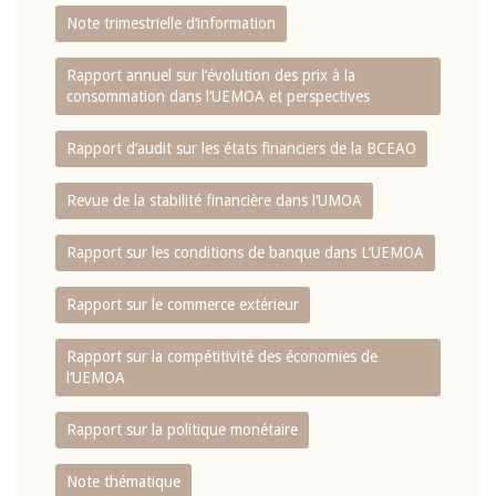
Note trimestrielle d‘information
Rapport annuel sur l‘évolution des prix à la
consommation dans l‘UEMOA et perspectives
Rapport d‘audit sur les états financiers de la BCEAO
Revue de la stabilité financière dans l‘UMOA
Rapport sur les conditions de banque dans L‘UEMOA
Rapport sur le commerce extérieur
Rapport sur la compétitivité des économies de
l‘UEMOA
Rapport sur la politique monétaire
Note thématique