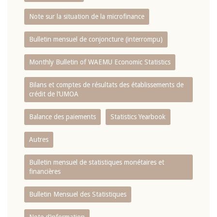
Note sur la situation de la microfinance
Bulletin mensuel de conjoncture (interrompu)
Monthly Bulletin of WAEMU Economic Statistics
Bilans et comptes de résultats des établissements de
crédit de l‘UMOA
Balance des paiements
Statistics Yearbook
Autres
Bulletin mensuel de statistiques monétaires et
financières
Bulletin Mensuel des Statistiques