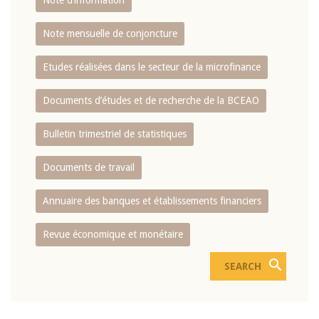
Note d’information
Note mensuelle de conjoncture
Etudes réalisées dans le secteur de la microfinance
Documents d’études et de recherche de la BCEAO
Bulletin trimestriel de statistiques
Documents de travail
Annuaire des banques et établissements financiers
Revue économique et monétaire