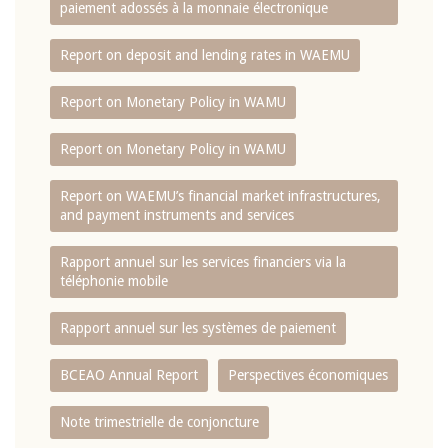
paiement adossés à la monnaie électronique
Report on deposit and lending rates in WAEMU
Report on Monetary Policy in WAMU
Report on Monetary Policy in WAMU
Report on WAEMU’s financial market infrastructures,
and payment instruments and services
Rapport annuel sur les services financiers via la
téléphonie mobile
Rapport annuel sur les systèmes de paiement
BCEAO Annual Report
Perspectives économiques
Note trimestrielle de conjoncture