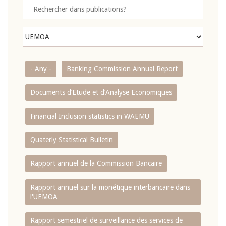
- Any -
Banking Commission Annual Report
Documents d’Etude et d’Analyse Economiques
Financial Inclusion statistics in WAEMU
Quaterly Statistical Bulletin
Rapport annuel de la Commission Bancaire
Rapport annuel sur la monétique interbancaire dans
l'UEMOA
Rapport semestriel de surveillance des services de