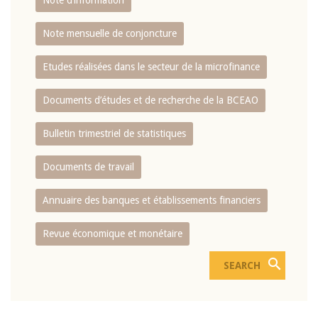
Note d’information
Note mensuelle de conjoncture
Etudes réalisées dans le secteur de la microfinance
Documents d’études et de recherche de la BCEAO
Bulletin trimestriel de statistiques
Documents de travail
Annuaire des banques et établissements financiers
Revue économique et monétaire