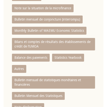
Note sur la situation de la microfinance
Bulletin mensuel de conjoncture (interrompu)
Monthly Bulletin of WAEMU Economic Statistics
Bilans et comptes de résultats des établissements de
crédit de l‘UMOA
Balance des paiements
Statistics Yearbook
Autres
Bulletin mensuel de statistiques monétaires et
financières
Bulletin Mensuel des Statistiques