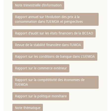
Note trimestrielle d‘information
Rapport annuel sur l‘évolution des prix à la
consommation dans l‘UEMOA et perspectives
Rapport d‘audit sur les états financiers de la BCEAO
Revue de la stabilité financière dans l‘UMOA
Rapport sur les conditions de banque dans L‘UEMOA
Rapport sur le commerce extérieur
Rapport sur la compétitivité des économies de
l‘UEMOA
Rapport sur la politique monétaire
Note thématique