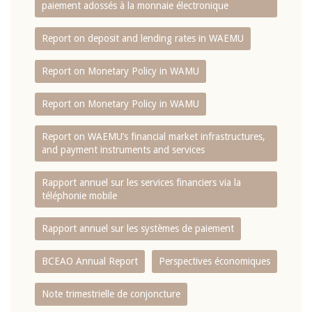
paiement adossés à la monnaie électronique
Report on deposit and lending rates in WAEMU
Report on Monetary Policy in WAMU
Report on Monetary Policy in WAMU
Report on WAEMU’s financial market infrastructures,
and payment instruments and services
Rapport annuel sur les services financiers via la
téléphonie mobile
Rapport annuel sur les systèmes de paiement
BCEAO Annual Report
Perspectives économiques
Note trimestrielle de conjoncture