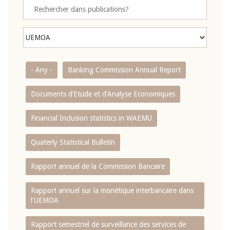
- Any -
Banking Commission Annual Report
Documents d’Etude et d’Analyse Economiques
Financial Inclusion statistics in WAEMU
Quaterly Statistical Bulletin
Rapport annuel de la Commission Bancaire
Rapport annuel sur la monétique interbancaire dans
l'UEMOA
Rapport semestriel de surveillance des services de