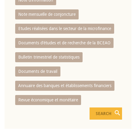
Note d’information
Note mensuelle de conjoncture
Etudes réalisées dans le secteur de la microfinance
Documents d’études et de recherche de la BCEAO
Bulletin trimestriel de statistiques
Documents de travail
Annuaire des banques et établissements financiers
Revue économique et monétaire