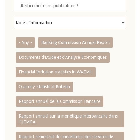
- Any -
Banking Commission Annual Report
Documents d’Etude et d’Analyse Economiques
Financial Inclusion statistics in WAEMU
Quaterly Statistical Bulletin
Rapport annuel de la Commission Bancaire
Rapport annuel sur la monétique interbancaire dans
l'UEMOA
Rapport semestriel de surveillance des services de