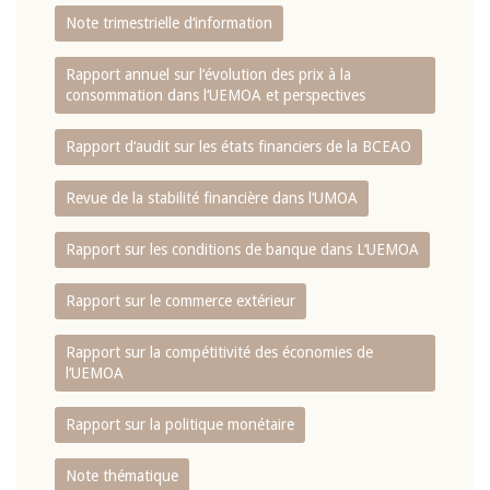
Note trimestrielle d‘information
Rapport annuel sur l‘évolution des prix à la
consommation dans l‘UEMOA et perspectives
Rapport d‘audit sur les états financiers de la BCEAO
Revue de la stabilité financière dans l‘UMOA
Rapport sur les conditions de banque dans L‘UEMOA
Rapport sur le commerce extérieur
Rapport sur la compétitivité des économies de
l‘UEMOA
Rapport sur la politique monétaire
Note thématique