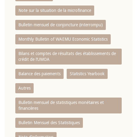
Note sur la situation de la microfinance
Bulletin mensuel de conjoncture (interrompu)
Monthly Bulletin of WAEMU Economic Statistics
Bilans et comptes de résultats des établissements de
crédit de l‘UMOA
Balance des paiements
Statistics Yearbook
Autres
Bulletin mensuel de statistiques monétaires et
financières
Bulletin Mensuel des Statistiques