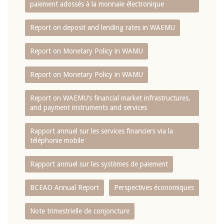
paiement adossés à la monnaie électronique
Report on deposit and lending rates in WAEMU
Report on Monetary Policy in WAMU
Report on Monetary Policy in WAMU
Report on WAEMU’s financial market infrastructures,
and payment instruments and services
Rapport annuel sur les services financiers via la
téléphonie mobile
Rapport annuel sur les systèmes de paiement
BCEAO Annual Report
Perspectives économiques
Note trimestrielle de conjoncture