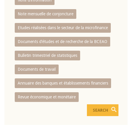
Note d’information
Note mensuelle de conjoncture
Etudes réalisées dans le secteur de la microfinance
Documents d’études et de recherche de la BCEAO
Bulletin trimestriel de statistiques
Documents de travail
Annuaire des banques et établissements financiers
Revue économique et monétaire