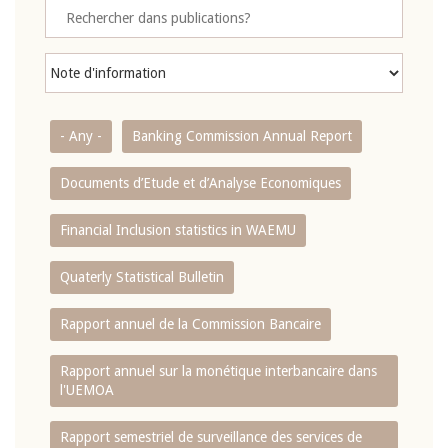
- Any -
Banking Commission Annual Report
Documents d’Etude et d’Analyse Economiques
Financial Inclusion statistics in WAEMU
Quaterly Statistical Bulletin
Rapport annuel de la Commission Bancaire
Rapport annuel sur la monétique interbancaire dans
l'UEMOA
Rapport semestriel de surveillance des services de