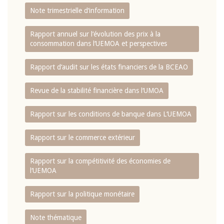
Note trimestrielle d‘information
Rapport annuel sur l‘évolution des prix à la
consommation dans l‘UEMOA et perspectives
Rapport d‘audit sur les états financiers de la BCEAO
Revue de la stabilité financière dans l‘UMOA
Rapport sur les conditions de banque dans L‘UEMOA
Rapport sur le commerce extérieur
Rapport sur la compétitivité des économies de
l‘UEMOA
Rapport sur la politique monétaire
Note thématique