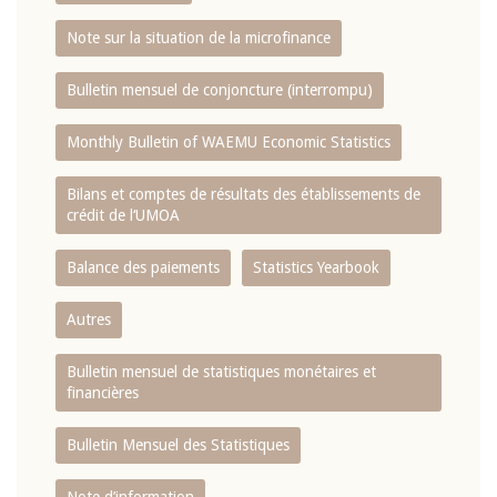
Note sur la situation de la microfinance
Bulletin mensuel de conjoncture (interrompu)
Monthly Bulletin of WAEMU Economic Statistics
Bilans et comptes de résultats des établissements de
crédit de l‘UMOA
Balance des paiements
Statistics Yearbook
Autres
Bulletin mensuel de statistiques monétaires et
financières
Bulletin Mensuel des Statistiques