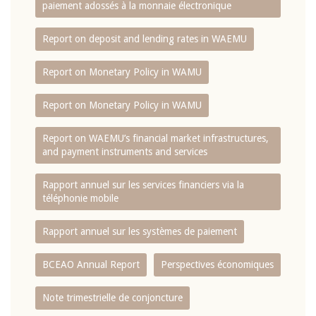
paiement adossés à la monnaie électronique
Report on deposit and lending rates in WAEMU
Report on Monetary Policy in WAMU
Report on Monetary Policy in WAMU
Report on WAEMU’s financial market infrastructures,
and payment instruments and services
Rapport annuel sur les services financiers via la
téléphonie mobile
Rapport annuel sur les systèmes de paiement
BCEAO Annual Report
Perspectives économiques
Note trimestrielle de conjoncture