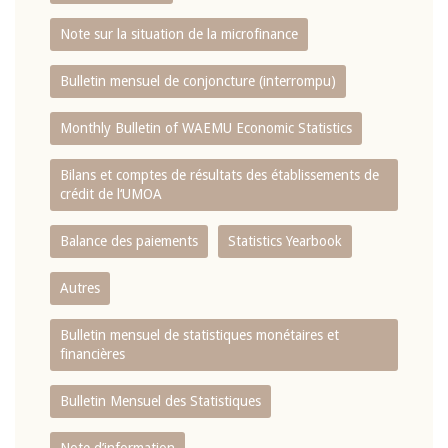
Note sur la situation de la microfinance
Bulletin mensuel de conjoncture (interrompu)
Monthly Bulletin of WAEMU Economic Statistics
Bilans et comptes de résultats des établissements de
crédit de l‘UMOA
Balance des paiements
Statistics Yearbook
Autres
Bulletin mensuel de statistiques monétaires et
financières
Bulletin Mensuel des Statistiques