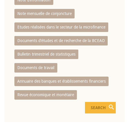
Note d’information
Note mensuelle de conjoncture
Etudes réalisées dans le secteur de la microfinance
Documents d’études et de recherche de la BCEAO
Bulletin trimestriel de statistiques
Documents de travail
Annuaire des banques et établissements financiers
Revue économique et monétaire