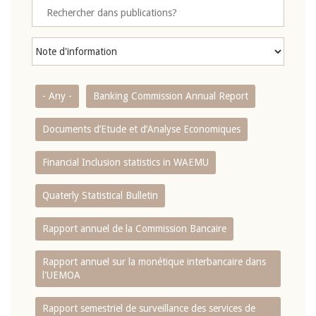
- Any -
Banking Commission Annual Report
Documents d’Etude et d’Analyse Economiques
Financial Inclusion statistics in WAEMU
Quaterly Statistical Bulletin
Rapport annuel de la Commission Bancaire
Rapport annuel sur la monétique interbancaire dans
l'UEMOA
Rapport semestriel de surveillance des services de