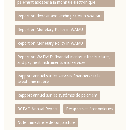
paiement adossés à la monnaie électronique
Report on deposit and lending rates in WAEMU
Report on Monetary Policy in WAMU
Report on Monetary Policy in WAMU
Report on WAEMU’s financial market infrastructures,
and payment instruments and services
Rapport annuel sur les services financiers via la
téléphonie mobile
Rapport annuel sur les systèmes de paiement
BCEAO Annual Report
Perspectives économiques
Note trimestrielle de conjoncture