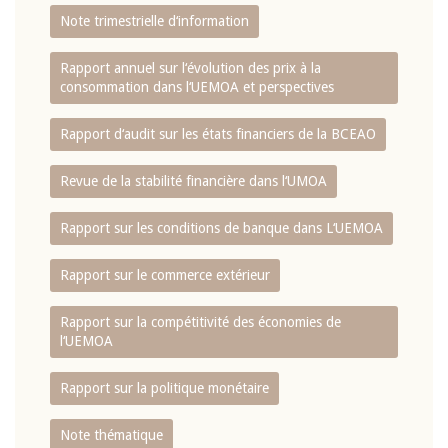
Note trimestrielle d‘information
Rapport annuel sur l‘évolution des prix à la
consommation dans l‘UEMOA et perspectives
Rapport d‘audit sur les états financiers de la BCEAO
Revue de la stabilité financière dans l‘UMOA
Rapport sur les conditions de banque dans L‘UEMOA
Rapport sur le commerce extérieur
Rapport sur la compétitivité des économies de
l‘UEMOA
Rapport sur la politique monétaire
Note thématique