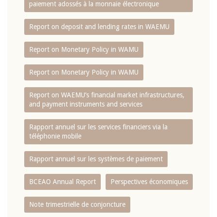
paiement adossés à la monnaie électronique
Report on deposit and lending rates in WAEMU
Report on Monetary Policy in WAMU
Report on Monetary Policy in WAMU
Report on WAEMU’s financial market infrastructures,
and payment instruments and services
Rapport annuel sur les services financiers via la
téléphonie mobile
Rapport annuel sur les systèmes de paiement
BCEAO Annual Report
Perspectives économiques
Note trimestrielle de conjoncture