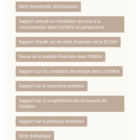
Note trimestrielle d‘information
Rapport annuel sur l‘évolution des prix à la
consommation dans l‘UEMOA et perspectives
Rapport d‘audit sur les états financiers de la BCEAO
Revue de la stabilité financière dans l‘UMOA
Rapport sur les conditions de banque dans L‘UEMOA
Rapport sur le commerce extérieur
Rapport sur la compétitivité des économies de
l‘UEMOA
Rapport sur la politique monétaire
Note thématique