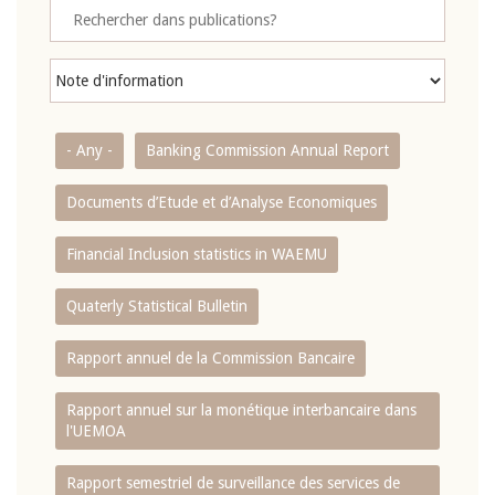
- Any -
Banking Commission Annual Report
Documents d’Etude et d’Analyse Economiques
Financial Inclusion statistics in WAEMU
Quaterly Statistical Bulletin
Rapport annuel de la Commission Bancaire
Rapport annuel sur la monétique interbancaire dans
l'UEMOA
Rapport semestriel de surveillance des services de