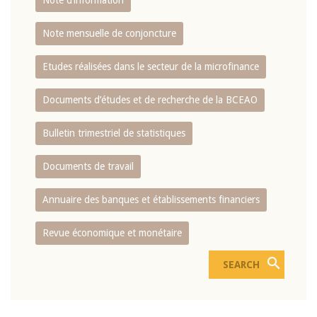
Note d’information
Note mensuelle de conjoncture
Etudes réalisées dans le secteur de la microfinance
Documents d’études et de recherche de la BCEAO
Bulletin trimestriel de statistiques
Documents de travail
Annuaire des banques et établissements financiers
Revue économique et monétaire