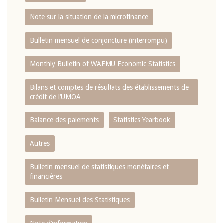
Note sur la situation de la microfinance
Bulletin mensuel de conjoncture (interrompu)
Monthly Bulletin of WAEMU Economic Statistics
Bilans et comptes de résultats des établissements de
crédit de l‘UMOA
Balance des paiements
Statistics Yearbook
Autres
Bulletin mensuel de statistiques monétaires et
financières
Bulletin Mensuel des Statistiques