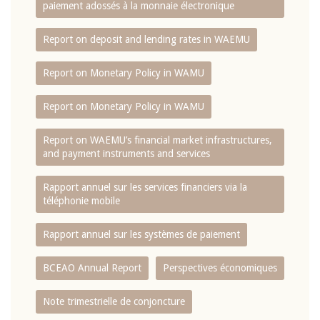
paiement adossés à la monnaie électronique
Report on deposit and lending rates in WAEMU
Report on Monetary Policy in WAMU
Report on Monetary Policy in WAMU
Report on WAEMU’s financial market infrastructures,
and payment instruments and services
Rapport annuel sur les services financiers via la
téléphonie mobile
Rapport annuel sur les systèmes de paiement
BCEAO Annual Report
Perspectives économiques
Note trimestrielle de conjoncture