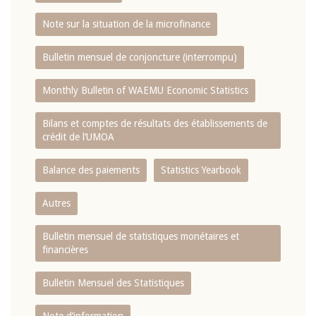
Note sur la situation de la microfinance
Bulletin mensuel de conjoncture (interrompu)
Monthly Bulletin of WAEMU Economic Statistics
Bilans et comptes de résultats des établissements de
crédit de l‘UMOA
Balance des paiements
Statistics Yearbook
Autres
Bulletin mensuel de statistiques monétaires et
financières
Bulletin Mensuel des Statistiques