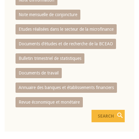
Note d’information
Note mensuelle de conjoncture
Etudes réalisées dans le secteur de la microfinance
Documents d’études et de recherche de la BCEAO
Bulletin trimestriel de statistiques
Documents de travail
Annuaire des banques et établissements financiers
Revue économique et monétaire