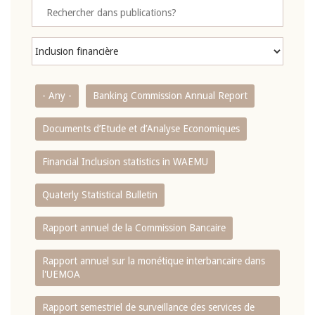
- Any -
Banking Commission Annual Report
Documents d’Etude et d’Analyse Economiques
Financial Inclusion statistics in WAEMU
Quaterly Statistical Bulletin
Rapport annuel de la Commission Bancaire
Rapport annuel sur la monétique interbancaire dans
l'UEMOA
Rapport semestriel de surveillance des services de