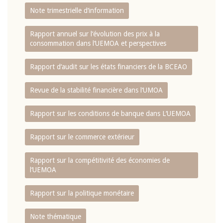
Note trimestrielle d‘information
Rapport annuel sur l‘évolution des prix à la
consommation dans l‘UEMOA et perspectives
Rapport d‘audit sur les états financiers de la BCEAO
Revue de la stabilité financière dans l‘UMOA
Rapport sur les conditions de banque dans L‘UEMOA
Rapport sur le commerce extérieur
Rapport sur la compétitivité des économies de
l‘UEMOA
Rapport sur la politique monétaire
Note thématique