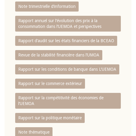
Note trimestrielle d‘information
Rapport annuel sur l‘évolution des prix à la
consommation dans l‘UEMOA et perspectives
Rapport d‘audit sur les états financiers de la BCEAO
Revue de la stabilité financière dans l‘UMOA
Rapport sur les conditions de banque dans L‘UEMOA
Rapport sur le commerce extérieur
Rapport sur la compétitivité des économies de
l‘UEMOA
Rapport sur la politique monétaire
Note thématique