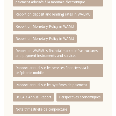
paiement adossés à la monnaie électronique
Report on deposit and lending rates in WAEMU
Report on Monetary Policy in WAMU
Report on Monetary Policy in WAMU
Report on WAEMU’s financial market infrastructures,
and payment instruments and services
Rapport annuel sur les services financiers via la
téléphonie mobile
Rapport annuel sur les systèmes de paiement
BCEAO Annual Report
Perspectives économiques
Note trimestrielle de conjoncture