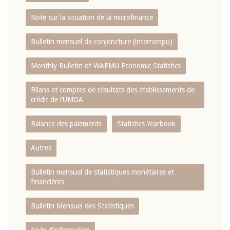
Note sur la situation de la microfinance
Bulletin mensuel de conjoncture (interrompu)
Monthly Bulletin of WAEMU Economic Statistics
Bilans et comptes de résultats des établissements de
crédit de l‘UMOA
Balance des paiements
Statistics Yearbook
Autres
Bulletin mensuel de statistiques monétaires et
financières
Bulletin Mensuel des Statistiques