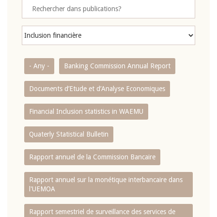
- Any -
Banking Commission Annual Report
Documents d’Etude et d’Analyse Economiques
Financial Inclusion statistics in WAEMU
Quaterly Statistical Bulletin
Rapport annuel de la Commission Bancaire
Rapport annuel sur la monétique interbancaire dans
l'UEMOA
Rapport semestriel de surveillance des services de