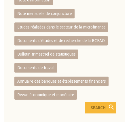
Note d’information
Note mensuelle de conjoncture
Etudes réalisées dans le secteur de la microfinance
Documents d’études et de recherche de la BCEAO
Bulletin trimestriel de statistiques
Documents de travail
Annuaire des banques et établissements financiers
Revue économique et monétaire