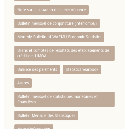
Note sur la situation de la microfinance
Bulletin mensuel de conjoncture (interrompu)
Monthly Bulletin of WAEMU Economic Statistics
Bilans et comptes de résultats des établissements de
crédit de l‘UMOA
Balance des paiements
Statistics Yearbook
Autres
Bulletin mensuel de statistiques monétaires et
financières
Bulletin Mensuel des Statistiques