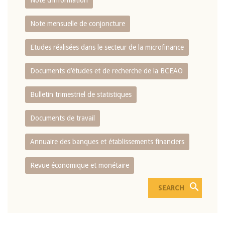
Note d’information
Note mensuelle de conjoncture
Etudes réalisées dans le secteur de la microfinance
Documents d’études et de recherche de la BCEAO
Bulletin trimestriel de statistiques
Documents de travail
Annuaire des banques et établissements financiers
Revue économique et monétaire