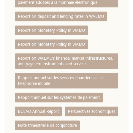
paiement adossés à la monnaie électronique
Report on deposit and lending rates in WAEMU
Report on Monetary Policy in WAMU
Report on Monetary Policy in WAMU
Report on WAEMU’s financial market infrastructures,
and payment instruments and services
Rapport annuel sur les services financiers via la
téléphonie mobile
Rapport annuel sur les systèmes de paiement
BCEAO Annual Report
Perspectives économiques
Note trimestrielle de conjoncture