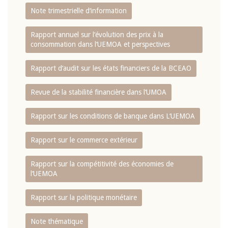
Note trimestrielle d‘information
Rapport annuel sur l‘évolution des prix à la
consommation dans l‘UEMOA et perspectives
Rapport d‘audit sur les états financiers de la BCEAO
Revue de la stabilité financière dans l‘UMOA
Rapport sur les conditions de banque dans L‘UEMOA
Rapport sur le commerce extérieur
Rapport sur la compétitivité des économies de
l‘UEMOA
Rapport sur la politique monétaire
Note thématique