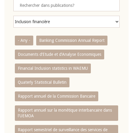
- Any -
Banking Commission Annual Report
Documents d’Etude et d’Analyse Economiques
Financial Inclusion statistics in WAEMU
Quaterly Statistical Bulletin
Rapport annuel de la Commission Bancaire
Rapport annuel sur la monétique interbancaire dans
l'UEMOA
Rapport semestriel de surveillance des services de