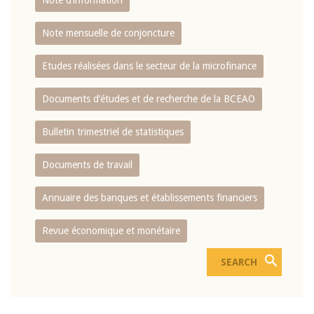
Note d’information
Note mensuelle de conjoncture
Etudes réalisées dans le secteur de la microfinance
Documents d’études et de recherche de la BCEAO
Bulletin trimestriel de statistiques
Documents de travail
Annuaire des banques et établissements financiers
Revue économique et monétaire