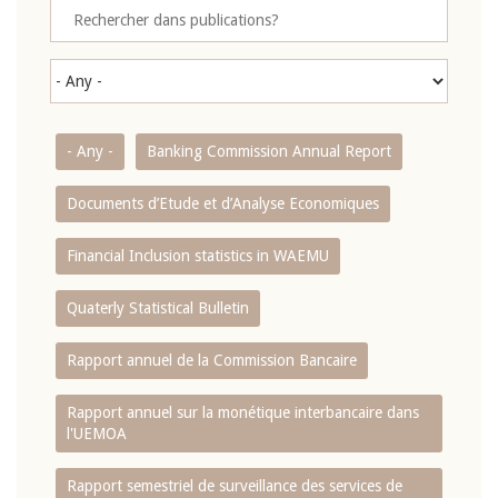
- Any -
Banking Commission Annual Report
Documents d’Etude et d’Analyse Economiques
Financial Inclusion statistics in WAEMU
Quaterly Statistical Bulletin
Rapport annuel de la Commission Bancaire
Rapport annuel sur la monétique interbancaire dans
l'UEMOA
Rapport semestriel de surveillance des services de