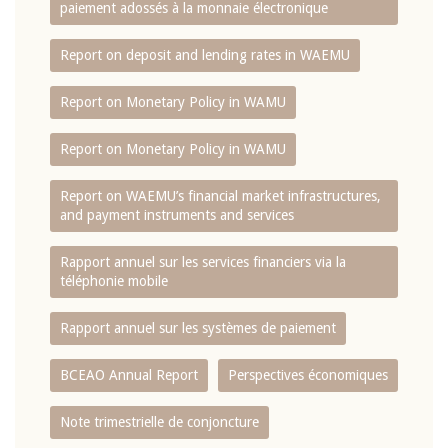
paiement adossés à la monnaie électronique
Report on deposit and lending rates in WAEMU
Report on Monetary Policy in WAMU
Report on Monetary Policy in WAMU
Report on WAEMU’s financial market infrastructures,
and payment instruments and services
Rapport annuel sur les services financiers via la
téléphonie mobile
Rapport annuel sur les systèmes de paiement
BCEAO Annual Report
Perspectives économiques
Note trimestrielle de conjoncture