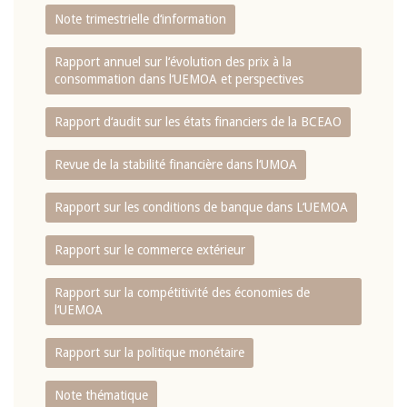
Note trimestrielle d‘information
Rapport annuel sur l‘évolution des prix à la
consommation dans l‘UEMOA et perspectives
Rapport d‘audit sur les états financiers de la BCEAO
Revue de la stabilité financière dans l‘UMOA
Rapport sur les conditions de banque dans L‘UEMOA
Rapport sur le commerce extérieur
Rapport sur la compétitivité des économies de
l‘UEMOA
Rapport sur la politique monétaire
Note thématique