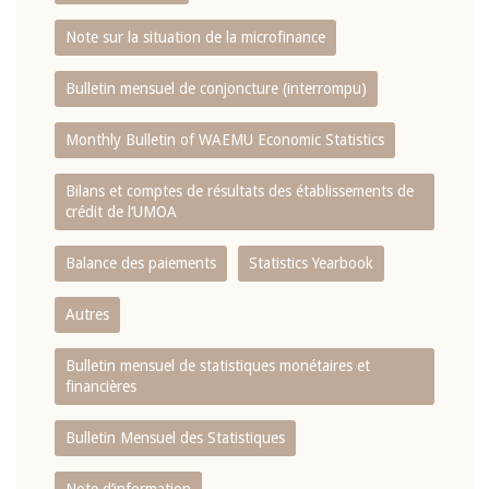
Note sur la situation de la microfinance
Bulletin mensuel de conjoncture (interrompu)
Monthly Bulletin of WAEMU Economic Statistics
Bilans et comptes de résultats des établissements de
crédit de l‘UMOA
Balance des paiements
Statistics Yearbook
Autres
Bulletin mensuel de statistiques monétaires et
financières
Bulletin Mensuel des Statistiques