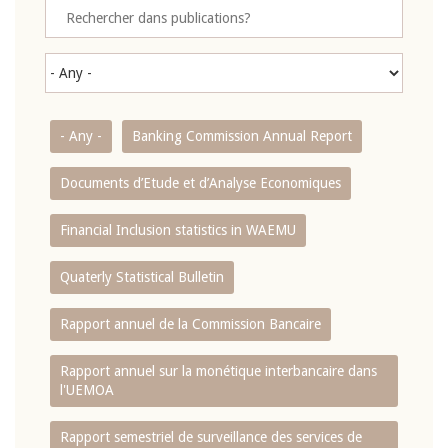
- Any -
Banking Commission Annual Report
Documents d’Etude et d’Analyse Economiques
Financial Inclusion statistics in WAEMU
Quaterly Statistical Bulletin
Rapport annuel de la Commission Bancaire
Rapport annuel sur la monétique interbancaire dans
l'UEMOA
Rapport semestriel de surveillance des services de