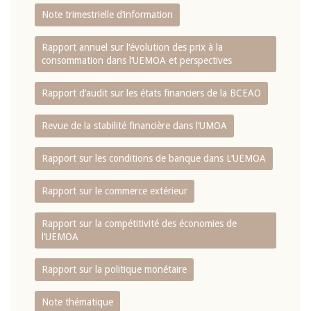
Note trimestrielle d‘information
Rapport annuel sur l‘évolution des prix à la
consommation dans l‘UEMOA et perspectives
Rapport d‘audit sur les états financiers de la BCEAO
Revue de la stabilité financière dans l‘UMOA
Rapport sur les conditions de banque dans L‘UEMOA
Rapport sur le commerce extérieur
Rapport sur la compétitivité des économies de
l‘UEMOA
Rapport sur la politique monétaire
Note thématique