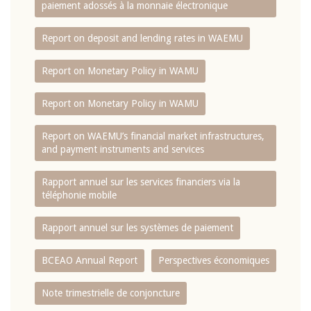
paiement adossés à la monnaie électronique
Report on deposit and lending rates in WAEMU
Report on Monetary Policy in WAMU
Report on Monetary Policy in WAMU
Report on WAEMU’s financial market infrastructures,
and payment instruments and services
Rapport annuel sur les services financiers via la
téléphonie mobile
Rapport annuel sur les systèmes de paiement
BCEAO Annual Report
Perspectives économiques
Note trimestrielle de conjoncture