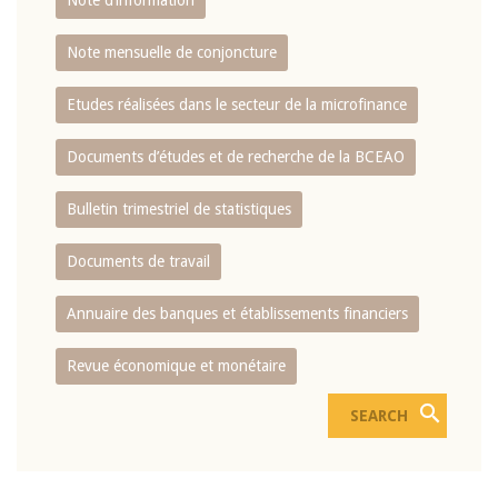
Note d’information
Note mensuelle de conjoncture
Etudes réalisées dans le secteur de la microfinance
Documents d’études et de recherche de la BCEAO
Bulletin trimestriel de statistiques
Documents de travail
Annuaire des banques et établissements financiers
Revue économique et monétaire