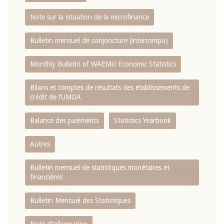
Note sur la situation de la microfinance
Bulletin mensuel de conjoncture (interrompu)
Monthly Bulletin of WAEMU Economic Statistics
Bilans et comptes de résultats des établissements de
crédit de l‘UMOA
Balance des paiements
Statistics Yearbook
Autres
Bulletin mensuel de statistiques monétaires et
financières
Bulletin Mensuel des Statistiques